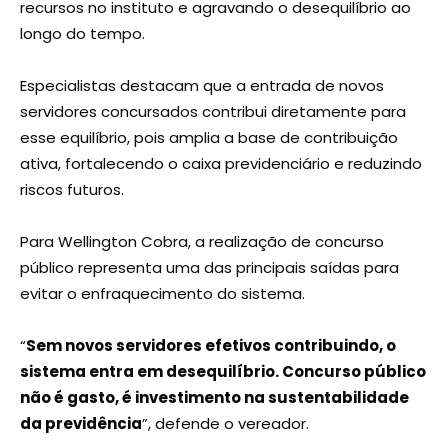
recursos no instituto e agravando o desequilíbrio ao
longo do tempo.
Especialistas destacam que a entrada de novos
servidores concursados contribui diretamente para
esse equilíbrio, pois amplia a base de contribuição
ativa, fortalecendo o caixa previdenciário e reduzindo
riscos futuros.
Para Wellington Cobra, a realização de concurso
público representa uma das principais saídas para
evitar o enfraquecimento do sistema.
“
Sem novos servidores efetivos contribuindo, o
sistema entra em desequilíbrio. Concurso público
não é gasto, é investimento na sustentabilidade
da previdência
”, defende o vereador.