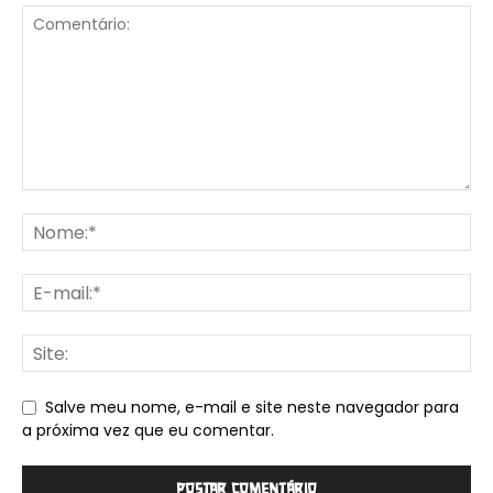
Salve meu nome, e-mail e site neste navegador para
a próxima vez que eu comentar.