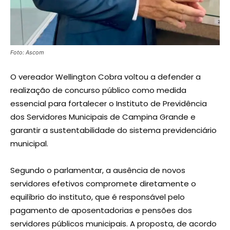
Foto: Ascom
O vereador Wellington Cobra voltou a defender a
realização de concurso público como medida
essencial para fortalecer o Instituto de Previdência
dos Servidores Municipais de Campina Grande e
garantir a sustentabilidade do sistema previdenciário
municipal.
Segundo o parlamentar, a ausência de novos
servidores efetivos compromete diretamente o
equilíbrio do instituto, que é responsável pelo
pagamento de aposentadorias e pensões dos
servidores públicos municipais. A proposta, de acordo