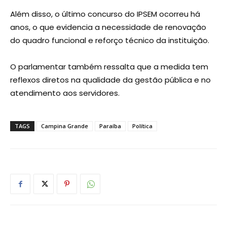
Além disso, o último concurso do IPSEM ocorreu há
anos, o que evidencia a necessidade de renovação
do quadro funcional e reforço técnico da instituição.
O parlamentar também ressalta que a medida tem
reflexos diretos na qualidade da gestão pública e no
atendimento aos servidores.
TAGS
Campina Grande
Paraíba
Política