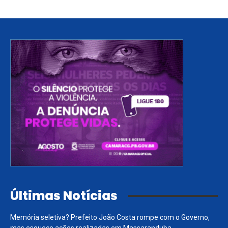
Últimas Notícias
Memória seletiva? Prefeito João Costa rompe com o Governo,