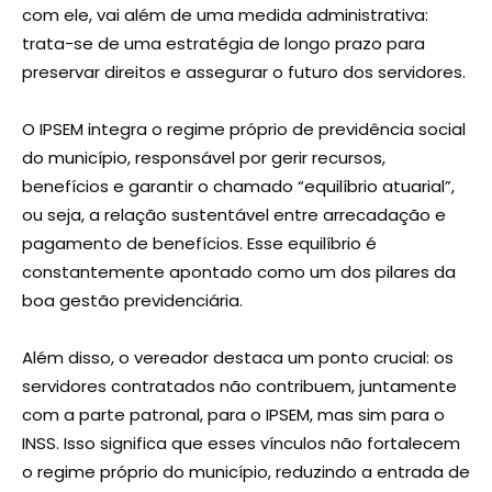
com ele, vai além de uma medida administrativa:
trata-se de uma estratégia de longo prazo para
preservar direitos e assegurar o futuro dos servidores.
O IPSEM integra o regime próprio de previdência social
do município, responsável por gerir recursos,
benefícios e garantir o chamado “equilíbrio atuarial”,
ou seja, a relação sustentável entre arrecadação e
pagamento de benefícios. Esse equilíbrio é
constantemente apontado como um dos pilares da
boa gestão previdenciária.
Além disso, o vereador destaca um ponto crucial: os
servidores contratados não contribuem, juntamente
com a parte patronal, para o IPSEM, mas sim para o
INSS. Isso significa que esses vínculos não fortalecem
o regime próprio do município, reduzindo a entrada de