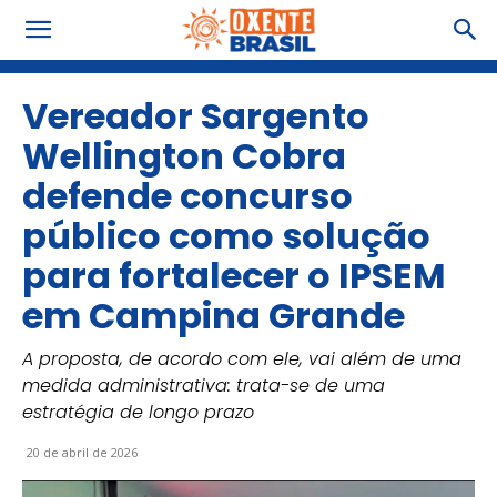
Vereador Sargento
Wellington Cobra
defende concurso
público como solução
para fortalecer o IPSEM
em Campina Grande
A proposta, de acordo com ele, vai além de uma
medida administrativa: trata-se de uma
estratégia de longo prazo
20 de abril de 2026