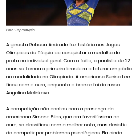
Foto: Reprodução
A ginasta Rebeca Andrade fez história nos Jogos
Olímpicos de Tóquio ao conquistar a medalha de
prata no individual geral. Com o feito, a paulista de 22
anos se tornou a primeira brasileira a faturar um pódio
no modalidade na Olimpíada. A americana Sunisa Lee
ficou com o ouro, enquanto o bronze foi da russa
Angelina Melinkova.
A competição não contou com a presença da
americana Simone Biles, que era favoritíssima ao
ouro, se classificou com a melhor nota, mas desistiu
de competir por problemas psicológicos. Ela ainda