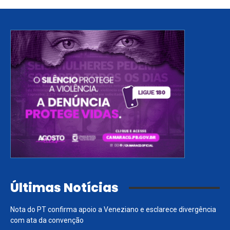
Últimas Notícias
Nota do PT confirma apoio a Veneziano e esclarece divergência
com ata da convenção