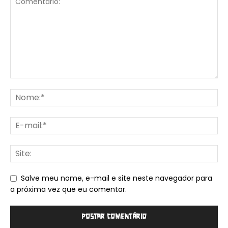
Salve meu nome, e-mail e site neste navegador para
a próxima vez que eu comentar.