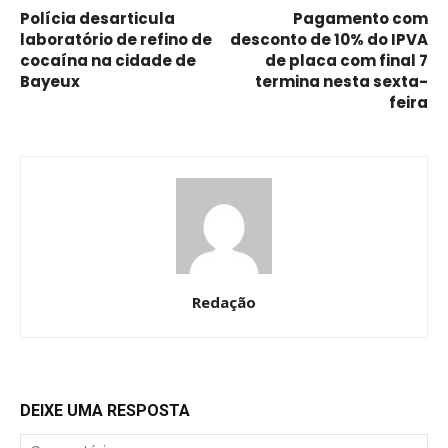
Polícia desarticula
Pagamento com
laboratório de refino de
desconto de 10% do IPVA
cocaína na cidade de
de placa com final 7
Bayeux
termina nesta sexta-
feira
Redação
DEIXE UMA RESPOSTA