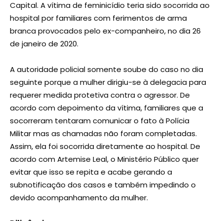
Capital. A vítima de feminicídio teria sido socorrida ao
hospital por familiares com ferimentos de arma
branca provocados pelo ex-companheiro, no dia 26
de janeiro de 2020.
A autoridade policial somente soube do caso no dia
seguinte porque a mulher dirigiu-se à delegacia para
requerer medida protetiva contra o agressor. De
acordo com depoimento da vítima, familiares que a
socorreram tentaram comunicar o fato à Polícia
Militar mas as chamadas não foram completadas.
Assim, ela foi socorrida diretamente ao hospital. De
acordo com Artemise Leal, o Ministério Público quer
evitar que isso se repita e acabe gerando a
subnotificação dos casos e também impedindo o
devido acompanhamento da mulher.