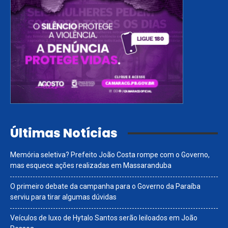
Últimas Notícias
Memória seletiva? Prefeito João Costa rompe com o Governo,
mas esquece ações realizadas em Massaranduba
O primeiro debate da campanha para o Governo da Paraíba
serviu para tirar algumas dúvidas
Veículos de luxo de Hytalo Santos serão leiloados em João