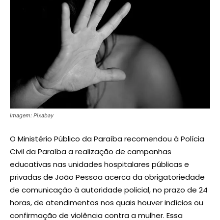
Imagem: Pixabay
O Ministério Público da Paraíba recomendou à Polícia
Civil da Paraíba a realização de campanhas
educativas nas unidades hospitalares públicas e
privadas de João Pessoa acerca da obrigatoriedade
de comunicação à autoridade policial, no prazo de 24
horas, de atendimentos nos quais houver indícios ou
confirmação de violência contra a mulher. Essa