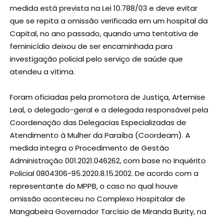
medida está prevista na Lei 10.788/03 e deve evitar
que se repita a omissão verificada em um hospital da
Capital, no ano passado, quando uma tentativa de
feminicídio deixou de ser encaminhada para
investigação policial pelo serviço de saúde que
atendeu a vítima.
Foram oficiadas pela promotora de Justiça, Artemise
Leal, o delegado-geral e a delegada responsável pela
Coordenação das Delegacias Especializadas de
Atendimento à Mulher da Paraíba (Coordeam). A
medida integra o Procedimento de Gestão
Administração 001.2021.046262, com base no Inquérito
Policial 0804306-95.2020.8.15.2002. De acordo com a
representante do MPPB, o caso no qual houve
omissão aconteceu no Complexo Hospitalar de
Mangabeira Governador Tarcísio de Miranda Burity, na