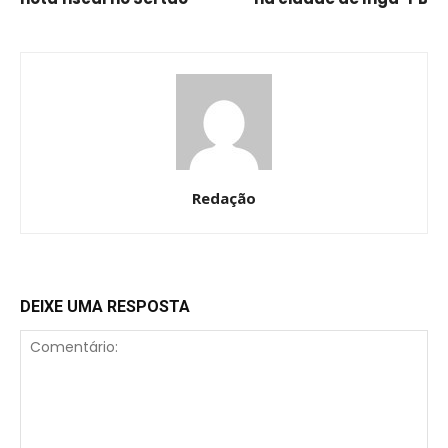
Redação
DEIXE UMA RESPOSTA