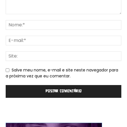
Salve meu nome, e-mail e site neste navegador para
a próxima vez que eu comentar.