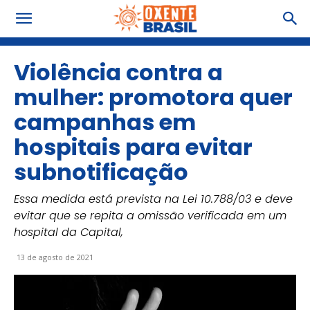
Violência contra a
mulher: promotora quer
campanhas em
hospitais para evitar
subnotificação
Essa medida está prevista na Lei 10.788/03 e deve
evitar que se repita a omissão verificada em um
hospital da Capital,
13 de agosto de 2021