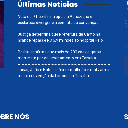
Últimas Notícias
Nota do PT confirma apoio a Veneziano e
esclarece divergência com ata da convenção
Justiça determina que Prefeitura de Campina
Grande repasse R$ 6,9 milhões ao hospital Help
Polícia confirma que mais de 200 cães e gatos
morreram por envenenamento em Teixeira
Lucas, João e Nabor reúnem multidão e realizam a
maior convenção da história da Paraíba
BRE NÓS