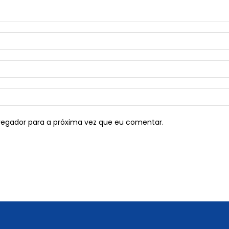
vegador para a próxima vez que eu comentar.