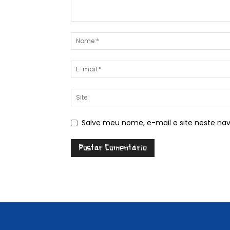
Salve meu nome, e-mail e site neste na