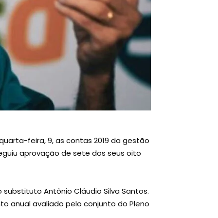
uarta-feira, 9, as contas 2019 da gestão
eguiu aprovação de sete dos seus oito
substituto Antônio Cláudio Silva Santos.
nto anual avaliado pelo conjunto do Pleno