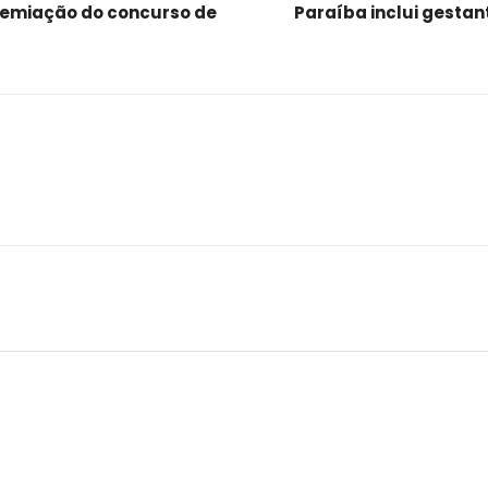
premiação do concurso de
Paraíba inclui gesta