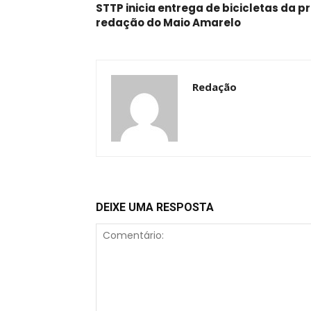
STTP inicia entrega de bicicletas da 
redação do Maio Amarelo
Redação
DEIXE UMA RESPOSTA