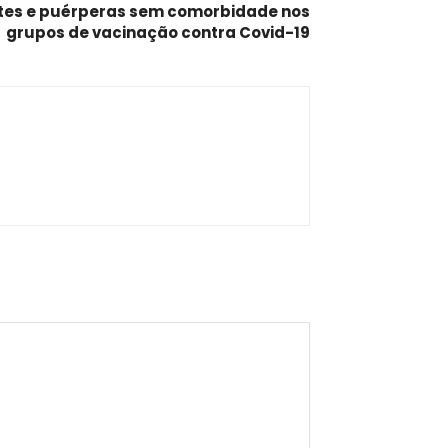
ntes e puérperas sem comorbidade nos
grupos de vacinação contra Covid-19