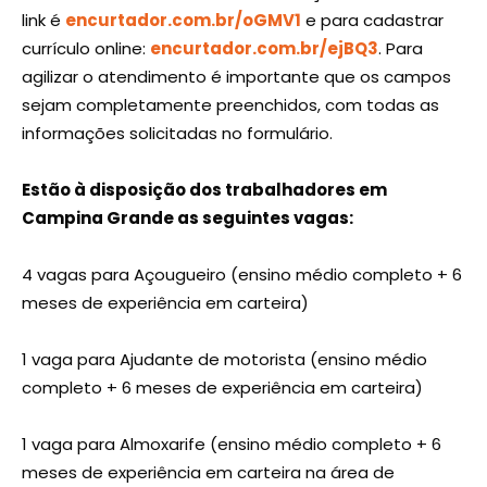
link é
encurtador.com.br/oGMV1
e para cadastrar
currículo online:
encurtador.com.br/ejBQ3
. Para
agilizar o atendimento é importante que os campos
sejam completamente preenchidos, com todas as
informações solicitadas no formulário.
Estão à disposição dos trabalhadores em
Campina Grande as seguintes vagas:
4 vagas para Açougueiro (ensino médio completo + 6
meses de experiência em carteira)
1 vaga para Ajudante de motorista (ensino médio
completo + 6 meses de experiência em carteira)
1 vaga para Almoxarife (ensino médio completo + 6
meses de experiência em carteira na área de