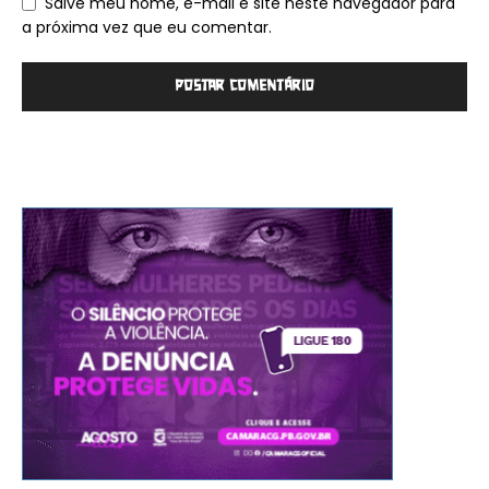
Salve meu nome, e-mail e site neste navegador para
a próxima vez que eu comentar.