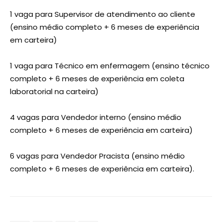
1 vaga para Supervisor de atendimento ao cliente
(ensino médio completo + 6 meses de experiência
em carteira)
1 vaga para Técnico em enfermagem (ensino técnico
completo + 6 meses de experiência em coleta
laboratorial na carteira)
4 vagas para Vendedor interno (ensino médio
completo + 6 meses de experiência em carteira)
6 vagas para Vendedor Pracista (ensino médio
completo + 6 meses de experiência em carteira).