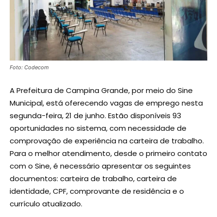
Foto: Codecom
A Prefeitura de Campina Grande, por meio do Sine
Municipal, está oferecendo vagas de emprego nesta
segunda-feira, 21 de junho. Estão disponíveis 93
oportunidades no sistema, com necessidade de
comprovação de experiência na carteira de trabalho.
Para o melhor atendimento, desde o primeiro contato
com o Sine, é necessário apresentar os seguintes
documentos: carteira de trabalho, carteira de
identidade, CPF, comprovante de residência e o
currículo atualizado.