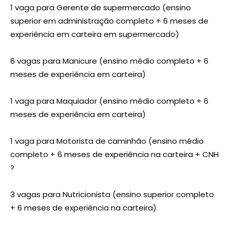
1 vaga para Gerente de supermercado (ensino
superior em administração completo + 6 meses de
experiência em carteira em supermercado)
6 vagas para Manicure (ensino médio completo + 6
meses de experiência em carteira)
1 vaga para Maquiador (ensino médio completo + 6
meses de experiência em carteira)
1 vaga para Motorista de caminhão (ensino médio
completo + 6 meses de experiência na carteira + CNH
?
3 vagas para Nutricionista (ensino superior completo
+ 6 meses de experiência na carteira)