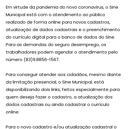
Em virtude da pandemia do novo coronavírus, o Sine
Municipal está com o atendimento ao público
realizado de forma online para novos cadastros,
atualização de dados cadastrais e o preenchimento
do currículo digital para o banco de dados do Sine.
Para as demandas do seguro desemprego, os
trabalhadores podem agendar o atendimento pelo
número (83)9.8856-1567.
Para conseguir atender aos cidadãos, mesmo diante
da limitação presencial, o Sine Municipal, está
disponibilizando dois links, feitos especialmente para
quem deseja fazer o cadastro, a atualização dos
dados cadastrais ou ainda cadastrar o currículo
online:
Para o novo cadastro e/ou atualização cadastral o