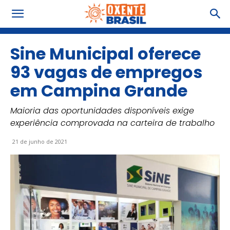
Sine Municipal oferece
93 vagas de empregos
em Campina Grande
Maioria das oportunidades disponíveis exige
experiência comprovada na carteira de trabalho
21 de junho de 2021