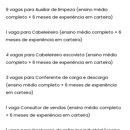
9 vagas para Auxiliar de limpeza (ensino médio
completo + 6 meses de experiência em carteira)
1 vaga para Cabeleireiro (ensino médio completo + 6
meses de experiência em carteira)
4 vagas para Cabeleireiro escovista (ensino médio
completo + 6 meses de experiência em carteira)
3 vagas para Conferente de carga e descarga
(ensino médio completo + 6 meses de experiência
em carteira)
1 vaga Consultor de vendas (ensino médio completo
+ 6 meses de experiência em carteira)