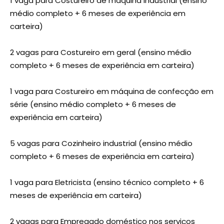
1 vaga para Costureiro de máquina industrial (ensino
médio completo + 6 meses de experiência em
carteira)
2 vagas para Costureiro em geral (ensino médio
completo + 6 meses de experiência em carteira)
1 vaga para Costureiro em máquina de confecção em
série (ensino médio completo + 6 meses de
experiência em carteira)
5 vagas para Cozinheiro industrial (ensino médio
completo + 6 meses de experiência em carteira)
1 vaga para Eletricista (ensino técnico completo + 6
meses de experiência em carteira)
2 vagas para Empregado doméstico nos serviços