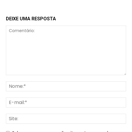
DEIXE UMA RESPOSTA