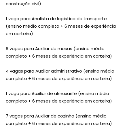
construção civil)
1 vaga para Analista de logística de transporte
(ensino médio completo + 6 meses de experiência
em carteira)
6 vagas para Auxiliar de mesas (ensino médio
completo + 6 meses de experiência em carteira)
4 vagas para Auxiliar administrativo (ensino médio
completo + 6 meses de experiência em carteira)
1 vaga para Auxiliar de almoxarife (ensino médio
completo + 6 meses de experiência em carteira)
7 vagas para Auxiliar de cozinha (ensino médio
completo + 6 meses de experiência em carteira)