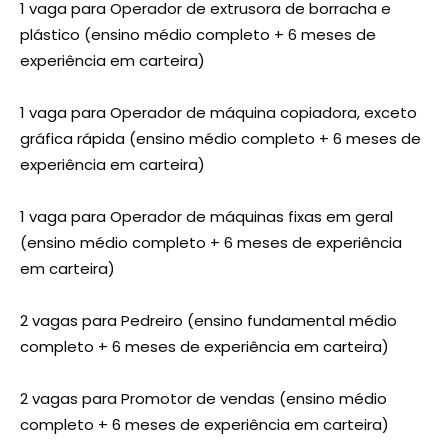
1 vaga para Operador de extrusora de borracha e
plástico (ensino médio completo + 6 meses de
experiência em carteira)
1 vaga para Operador de máquina copiadora, exceto
gráfica rápida (ensino médio completo + 6 meses de
experiência em carteira)
1 vaga para Operador de máquinas fixas em geral
(ensino médio completo + 6 meses de experiência
em carteira)
2 vagas para Pedreiro (ensino fundamental médio
completo + 6 meses de experiência em carteira)
2 vagas para Promotor de vendas (ensino médio
completo + 6 meses de experiência em carteira)