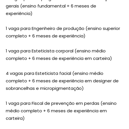
gerais (ensino fundamental + 6 meses de
experiência)
1 vaga para Engenheiro de produção (ensino superior
completo + 6 meses de experiência)
1 vaga para Esteticista corporal (ensino médio
completo + 6 meses de experiência em carteira)
4 vagas para Esteticista facial (ensino médio
completo + 6 meses de experiência em designer de
sobrancelhas e micropigmentação)
1 vaga para Fiscal de prevenção em perdas (ensino
médio completo + 6 meses de experiência em
carteira)