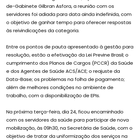
de-Gabinete Gilbran Asfora, a reunião com os
servidores foi adiada para data ainda indefinida, com
o objetivo de ganhar tempo para oferecer respostas
às reivindicações da categoria.
Entre os pontos de pauta apresentado à gestão para
resolução, estão a efetivação da Lei Previne Brasil; o
cumprimento dos Planos de Cargos (PCCR) da Saúde
e dos Agentes de Saúde ACS/ACE; o reajuste da
Data-Base; os problemas na folha de pagamento;
além de melhores condições no ambiente de
trabalho, com a disponibilização de EPIs.
Na próxima terça-feira, dia 24, ficou encaminhado
com os servidores da saúde para participar de nova
mobilização, às 09h30, na Secretária de Saúde, com o
objetivo de tratar da uniformização dos serviços na