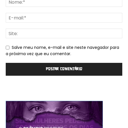
Salve meu nome, e-mail e site neste navegador para
a próxima vez que eu comentar.