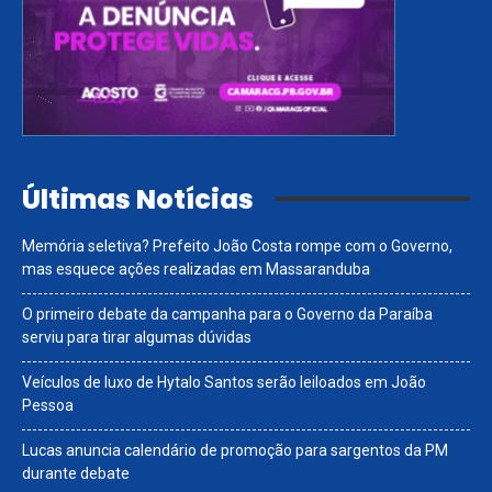
Últimas Notícias
Memória seletiva? Prefeito João Costa rompe com o Governo,
mas esquece ações realizadas em Massaranduba
O primeiro debate da campanha para o Governo da Paraíba
serviu para tirar algumas dúvidas
Veículos de luxo de Hytalo Santos serão leiloados em João
Pessoa
Lucas anuncia calendário de promoção para sargentos da PM
durante debate