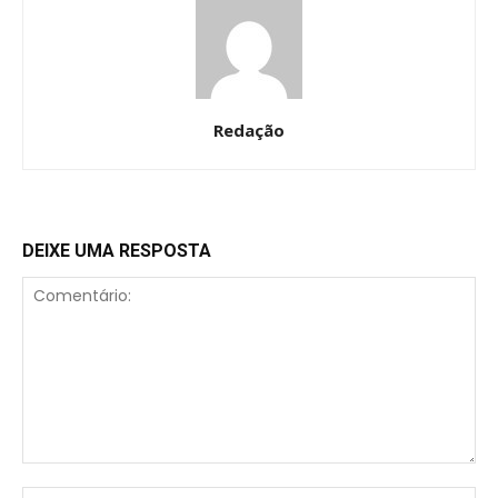
Redação
DEIXE UMA RESPOSTA