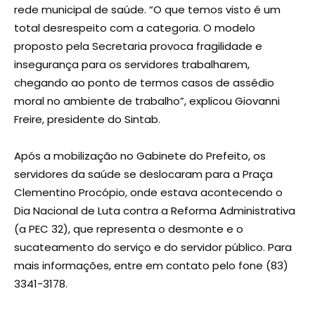
rede municipal de saúde. “O que temos visto é um
total desrespeito com a categoria. O modelo
proposto pela Secretaria provoca fragilidade e
insegurança para os servidores trabalharem,
chegando ao ponto de termos casos de assédio
moral no ambiente de trabalho”, explicou Giovanni
Freire, presidente do Sintab.
Após a mobilização no Gabinete do Prefeito, os
servidores da saúde se deslocaram para a Praça
Clementino Procópio, onde estava acontecendo o
Dia Nacional de Luta contra a Reforma Administrativa
(a PEC 32), que representa o desmonte e o
sucateamento do serviço e do servidor público. Para
mais informações, entre em contato pelo fone (83)
3341-3178.