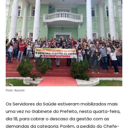
Foto: Ascom
Os Servidores da Saúde estiveram mobilizados mais
uma vez no Gabinete do Prefeito, nesta quarta-feira,
dia 18, para cobrar o descaso da gestão com as
demandas da categoria. Porém, a pedido do Chefe-