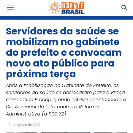
Servidores da saúde se
mobilizam no gabinete
do prefeito e convocam
novo ato público para
próxima terça
Após a mobilização no Gabinete do Prefeito, os
servidores da saúde se deslocaram para a Praça
Clementino Procópio, onde estava acontecendo o
Dia Nacional de Luta contra a Reforma
Administrativa (a PEC 32)
19 de agosto de 2021