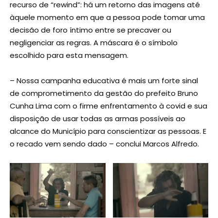
recurso de “rewind”: há um retorno das imagens até
àquele momento em que a pessoa pode tomar uma
decisão de foro íntimo entre se precaver ou
negligenciar as regras. A máscara é o símbolo
escolhido para esta mensagem.
– Nossa campanha educativa é mais um forte sinal
de comprometimento da gestão do prefeito Bruno
Cunha Lima com o firme enfrentamento à covid e sua
disposição de usar todas as armas possíveis ao
alcance do Município para conscientizar as pessoas. E
o recado vem sendo dado – conclui Marcos Alfredo.