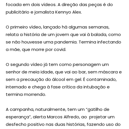
focada em dois vídeos. A direção das peças é do
publicitário e jornalista Kennyo Alex.
O primeiro vídeo, lançado há algumas semanas,
relata a história de um jovem que vai à balada, como
se não houvesse uma pandemia. Termina infectando
a mãe, que morre por covid.
O segundo vídeo já tem como personagem um
senhor de meia idade, que vai ao bar, sem máscara e
sem a precaução do álcool em gel. É contaminado,
internado e chega à fase crítica da intubação e
termina morrendo.
A campanha, naturalmente, tem um “gatilho de
esperança”, alerta Marcos Alfredo, ao projetar um
desfecho positivo nas duas histórias, fazendo uso do