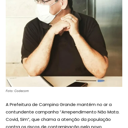
Foto: Codecom
A Prefeitura de Campina Grande mantém no ar a
contundente campanha “Arrependimento Não Mata.
Covid, Sim”, que chama a atenção da população
contra os riscos de contaminação pelo novo