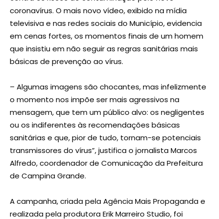
coronavírus. O mais novo vídeo, exibido na mídia
televisiva e nas redes sociais do Município, evidencia
em cenas fortes, os momentos finais de um homem
que insistiu em não seguir as regras sanitárias mais
básicas de prevenção ao vírus.
– Algumas imagens são chocantes, mas infelizmente
o momento nos impõe ser mais agressivos na
mensagem, que tem um público alvo: os negligentes
ou os indiferentes às recomendações básicas
sanitárias e que, pior de tudo, tornam-se potenciais
transmissores do vírus”, justifica o jornalista Marcos
Alfredo, coordenador de Comunicação da Prefeitura
de Campina Grande.
A campanha, criada pela Agência Mais Propaganda e
realizada pela produtora Erik Marreiro Studio, foi