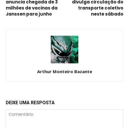
anuncia chegada de 3
divulga circulação do
milhões de vacinas da
transporte coletivo
Janssen para junho
neste sábado
Arthur Monteiro Bazante
DEIXE UMA RESPOSTA