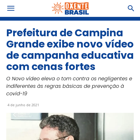
Prefeitura de Campina
Grande exibe novo vídeo
de campanha educativa
com cenas fortes
O Novo vídeo eleva o tom contra os negligentes e
indiferentes às regras básicas de prevenção à
covid-19
4 de junho de 2021