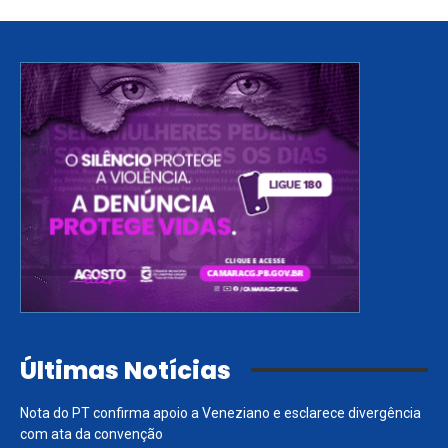
Últimas Notícias
Nota do PT confirma apoio a Veneziano e esclarece divergência
com ata da convenção