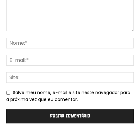
Salve meu nome, e-mail e site neste navegador para
a próxima vez que eu comentar.