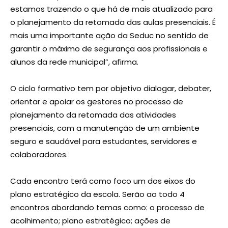
estamos trazendo o que há de mais atualizado para
o planejamento da retomada das aulas presenciais. É
mais uma importante ação da Seduc no sentido de
garantir o máximo de segurança aos profissionais e
alunos da rede municipal”, afirma.
O ciclo formativo tem por objetivo dialogar, debater,
orientar e apoiar os gestores no processo de
planejamento da retomada das atividades
presenciais, com a manutenção de um ambiente
seguro e saudável para estudantes, servidores e
colaboradores.
Cada encontro terá como foco um dos eixos do
plano estratégico da escola. Serão ao todo 4
encontros abordando temas como: o processo de
acolhimento; plano estratégico; ações de