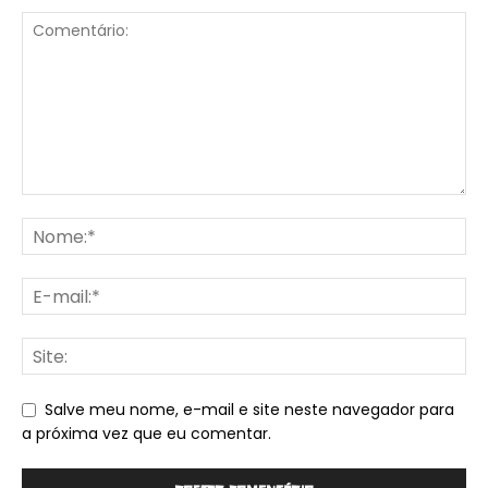
Salve meu nome, e-mail e site neste navegador para
a próxima vez que eu comentar.