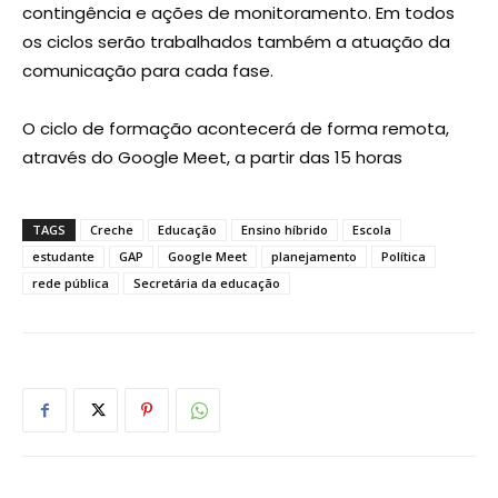
contingência e ações de monitoramento. Em todos
os ciclos serão trabalhados também a atuação da
comunicação para cada fase.
O ciclo de formação acontecerá de forma remota,
através do Google Meet, a partir das 15 horas
TAGS
Creche
Educação
Ensino híbrido
Escola
estudante
GAP
Google Meet
planejamento
Política
rede pública
Secretária da educação