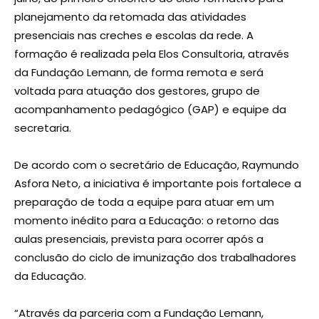
planejamento da retomada das atividades
presenciais nas creches e escolas da rede. A
formação é realizada pela Elos Consultoria, através
da Fundação Lemann, de forma remota e será
voltada para atuação dos gestores, grupo de
acompanhamento pedagógico (GAP) e equipe da
secretaria.
De acordo com o secretário de Educação, Raymundo
Asfora Neto, a iniciativa é importante pois fortalece a
preparação de toda a equipe para atuar em um
momento inédito para a Educação: o retorno das
aulas presenciais, prevista para ocorrer após a
conclusão do ciclo de imunização dos trabalhadores
da Educação.
“Através da parceria com a Fundação Lemann,