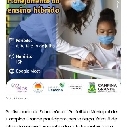
Foto: Codecom
Profissionais de Educação da Prefeitura Municipal de
Campina Grande participam, nesta terça-feira, 6 de
julho, do primeiro encontro do ciclo formativo para