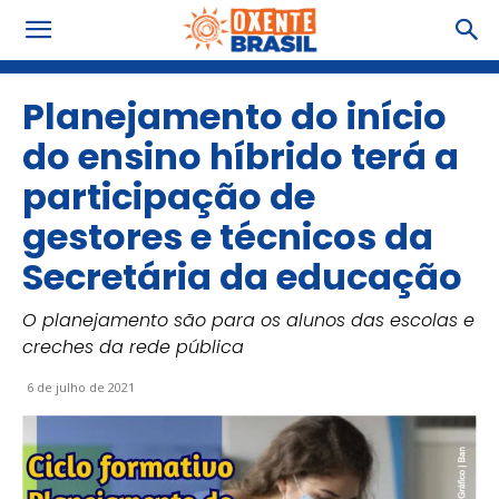
Planejamento do início
do ensino híbrido terá a
participação de
gestores e técnicos da
Secretária da educação
O planejamento são para os alunos das escolas e
creches da rede pública
6 de julho de 2021