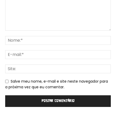
Salve meu nome, e-mail e site neste navegador para
a próxima vez que eu comentar.