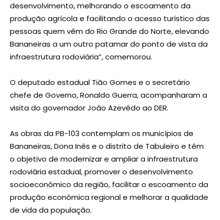
desenvolvimento, melhorando o escoamento da
produção agrícola e facilitando o acesso turístico das
pessoas quem vêm do Rio Grande do Norte, elevando
Bananeiras a um outro patamar do ponto de vista da
infraestrutura rodoviária”, comemorou.
O deputado estadual Tião Gomes e o secretário
chefe de Governo, Ronaldo Guerra, acompanharam a
visita do governador João Azevêdo ao DER.
As obras da PB-103 contemplam os municípios de
Bananeiras, Dona Inês e o distrito de Tabuleiro e têm
o objetivo de modernizar e ampliar a infraestrutura
rodoviária estadual, promover o desenvolvimento
socioeconômico da região, facilitar o escoamento da
produção econômica regional e melhorar a qualidade
de vida da população.