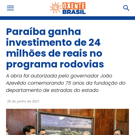
Paraíba ganha
investimento de 24
milhões de reais no
programa rodovias
A obra foi autorizada pelo governador João
Azevêdo comemorando 75 anos da fundação do
departamento de estradas do estado
28 de junho de 2021