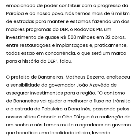
emocionado de poder contribuir com o progresso da
Paraíba e do nosso povo. Nós temos mais de 6 mil km
de estradas para manter e estamos fazendo um dos
maiores programas do DER, o Rodovias PB, um
investimento de quase R$ 500 milhões em 32 obras,
entre restaurações e implantações e, praticamente,
todas estão em concorrência, o que será um marco
para a história do DER”, falou.
O prefeito de Bananeiras, Matheus Bezerra, enalteceu
a sensibilidade do governador João Azevêdo de
assegurar investimentos para a região. “O contorno
de Bananeiras vai ajudar a melhorar o fluxo no trânsito
e a estrada de Tabuleiro a Dona Inês, passando pelos
nossos sítios Caboclo e Olho D’Água é a realização de
um sonho e nós temos muito a agradecer ao governo
que beneficia uma localidade inteira, levando