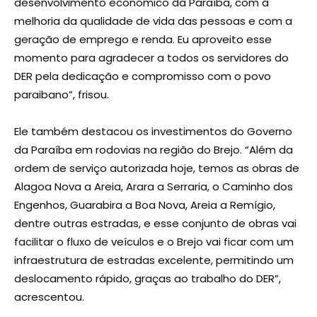
desenvolvimento econômico da Paraíba, com a
melhoria da qualidade de vida das pessoas e com a
geração de emprego e renda. Eu aproveito esse
momento para agradecer a todos os servidores do
DER pela dedicação e compromisso com o povo
paraibano”, frisou.
Ele também destacou os investimentos do Governo
da Paraíba em rodovias na região do Brejo. “Além da
ordem de serviço autorizada hoje, temos as obras de
Alagoa Nova a Areia, Arara a Serraria, o Caminho dos
Engenhos, Guarabira a Boa Nova, Areia a Remígio,
dentre outras estradas, e esse conjunto de obras vai
facilitar o fluxo de veículos e o Brejo vai ficar com um
infraestrutura de estradas excelente, permitindo um
deslocamento rápido, graças ao trabalho do DER”,
acrescentou.