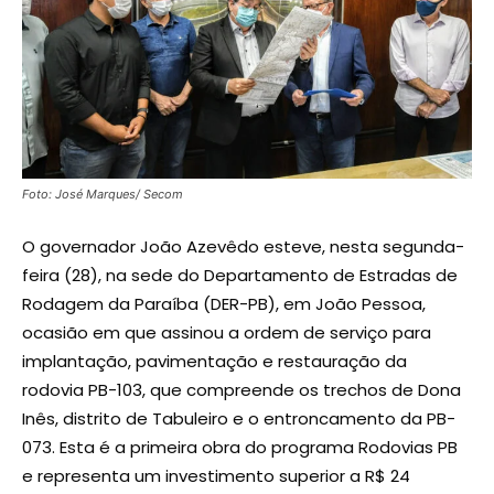
Foto: José Marques/ Secom
O governador João Azevêdo esteve, nesta segunda-
feira (28), na sede do Departamento de Estradas de
Rodagem da Paraíba (DER-PB), em João Pessoa,
ocasião em que assinou a ordem de serviço para
implantação, pavimentação e restauração da
rodovia PB-103, que compreende os trechos de Dona
Inês, distrito de Tabuleiro e o entroncamento da PB-
073. Esta é a primeira obra do programa Rodovias PB
e representa um investimento superior a R$ 24