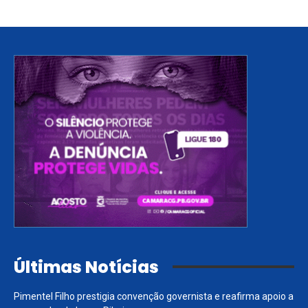
Últimas Notícias
Pimentel Filho prestigia convenção governista e reafirma apoio a