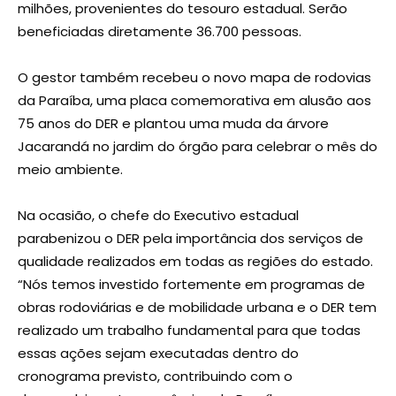
milhões, provenientes do tesouro estadual. Serão
beneficiadas diretamente 36.700 pessoas.
O gestor também recebeu o novo mapa de rodovias
da Paraíba, uma placa comemorativa em alusão aos
75 anos do DER e plantou uma muda da árvore
Jacarandá no jardim do órgão para celebrar o mês do
meio ambiente.
Na ocasião, o chefe do Executivo estadual
parabenizou o DER pela importância dos serviços de
qualidade realizados em todas as regiões do estado.
“Nós temos investido fortemente em programas de
obras rodoviárias e de mobilidade urbana e o DER tem
realizado um trabalho fundamental para que todas
essas ações sejam executadas dentro do
cronograma previsto, contribuindo com o