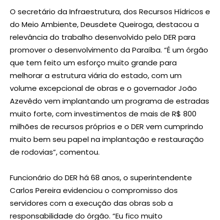
O secretário da Infraestrutura, dos Recursos Hídricos e
do Meio Ambiente, Deusdete Queiroga, destacou a
relevância do trabalho desenvolvido pelo DER para
promover o desenvolvimento da Paraíba. “É um órgão
que tem feito um esforço muito grande para
melhorar a estrutura viária do estado, com um
volume excepcional de obras e o governador João
Azevêdo vem implantando um programa de estradas
muito forte, com investimentos de mais de R$ 800
milhões de recursos próprios e o DER vem cumprindo
muito bem seu papel na implantação e restauração
de rodovias”, comentou.
Funcionário do DER há 68 anos, o superintendente
Carlos Pereira evidenciou o compromisso dos
servidores com a execução das obras sob a
responsabilidade do órgão. “Eu fico muito