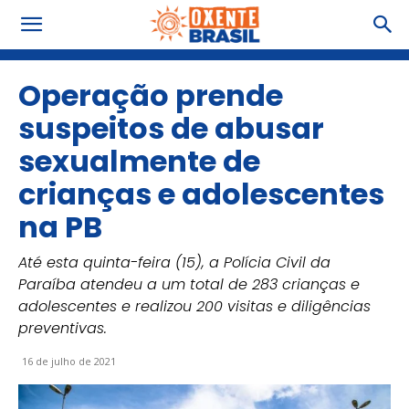
Operação prende
suspeitos de abusar
sexualmente de
crianças e adolescentes
na PB
Até esta quinta-feira (15), a Polícia Civil da
Paraíba atendeu a um total de 283 crianças e
adolescentes e realizou 200 visitas e diligências
preventivas.
16 de julho de 2021