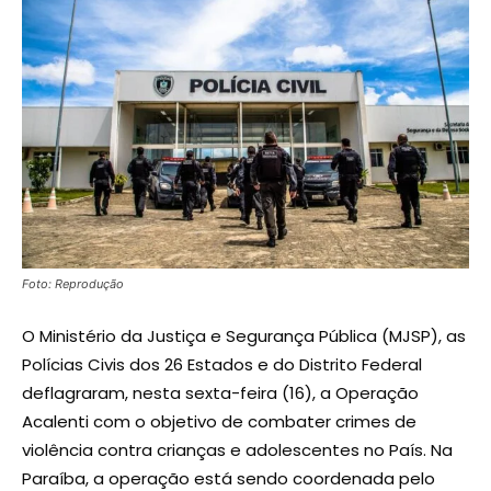
Foto: Reprodução
O Ministério da Justiça e Segurança Pública (MJSP), as
Polícias Civis dos 26 Estados e do Distrito Federal
deflagraram, nesta sexta-feira (16), a Operação
Acalenti com o objetivo de combater crimes de
violência contra crianças e adolescentes no País. Na
Paraíba, a operação está sendo coordenada pelo