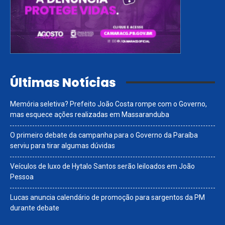
Últimas Notícias
Memória seletiva? Prefeito João Costa rompe com o Governo,
mas esquece ações realizadas em Massaranduba
O primeiro debate da campanha para o Governo da Paraíba
serviu para tirar algumas dúvidas
Veículos de luxo de Hytalo Santos serão leiloados em João
Pessoa
Lucas anuncia calendário de promoção para sargentos da PM
durante debate