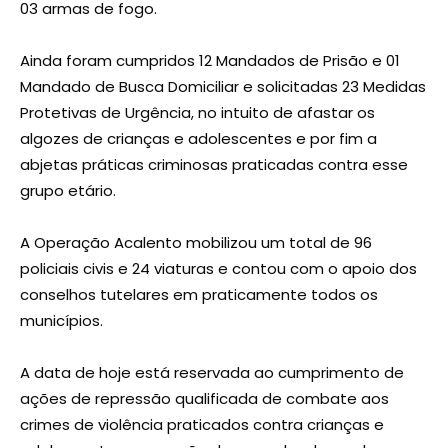
03 armas de fogo.
Ainda foram cumpridos 12 Mandados de Prisão e 01
Mandado de Busca Domiciliar e solicitadas 23 Medidas
Protetivas de Urgência, no intuito de afastar os
algozes de crianças e adolescentes e por fim a
abjetas práticas criminosas praticadas contra esse
grupo etário.
A Operação Acalento mobilizou um total de 96
policiais civis e 24 viaturas e contou com o apoio dos
conselhos tutelares em praticamente todos os
municípios.
A data de hoje está reservada ao cumprimento de
ações de repressão qualificada de combate aos
crimes de violência praticados contra crianças e