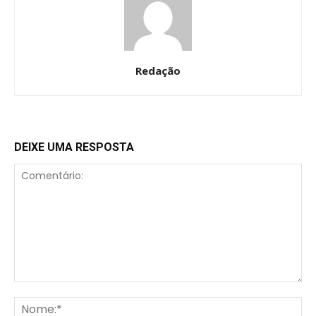
Redação
DEIXE UMA RESPOSTA