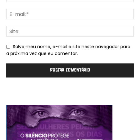
Salve meu nome, e-mail e site neste navegador para
a próxima vez que eu comentar.