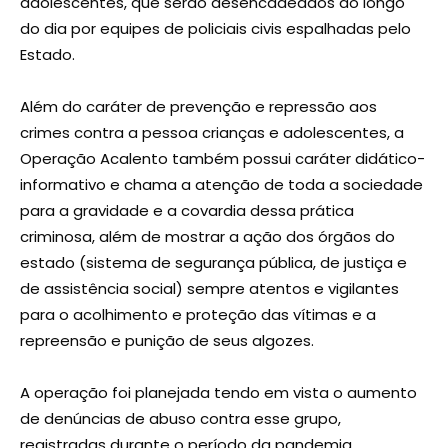
adolescentes, que serão desencadeados ao longo
do dia por equipes de policiais civis espalhadas pelo
Estado.
Além do caráter de prevenção e repressão aos
crimes contra a pessoa crianças e adolescentes, a
Operação Acalento também possui caráter didático-
informativo e chama a atenção de toda a sociedade
para a gravidade e a covardia dessa prática
criminosa, além de mostrar a ação dos órgãos do
estado (sistema de segurança pública, de justiça e
de assistência social) sempre atentos e vigilantes
para o acolhimento e proteção das vítimas e a
repreensão e punição de seus algozes.
A operação foi planejada tendo em vista o aumento
de denúncias de abuso contra esse grupo,
registradas durante o período da pandemia,