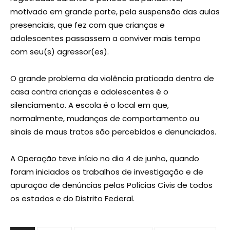
motivado em grande parte, pela suspensão das aulas
presenciais, que fez com que crianças e
adolescentes passassem a conviver mais tempo
com seu(s) agressor(es).
O grande problema da violência praticada dentro de
casa contra crianças e adolescentes é o
silenciamento. A escola é o local em que,
normalmente, mudanças de comportamento ou
sinais de maus tratos são percebidos e denunciados.
A Operação teve início no dia 4 de junho, quando
foram iniciados os trabalhos de investigação e de
apuração de denúncias pelas Polícias Civis de todos
os estados e do Distrito Federal.