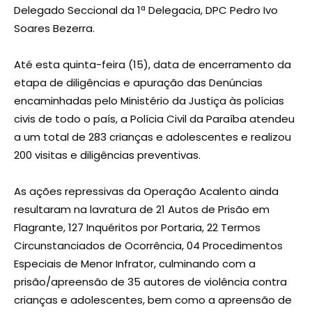
Delegado Seccional da 1ª Delegacia, DPC Pedro Ivo
Soares Bezerra.
Até esta quinta-feira (15), data de encerramento da
etapa de diligências e apuração das Denúncias
encaminhadas pelo Ministério da Justiça às polícias
civis de todo o país, a Polícia Civil da Paraíba atendeu
a um total de 283 crianças e adolescentes e realizou
200 visitas e diligências preventivas.
As ações repressivas da Operação Acalento ainda
resultaram na lavratura de 21 Autos de Prisão em
Flagrante, 127 Inquéritos por Portaria, 22 Termos
Circunstanciados de Ocorrência, 04 Procedimentos
Especiais de Menor Infrator, culminando com a
prisão/apreensão de 35 autores de violência contra
crianças e adolescentes, bem como a apreensão de