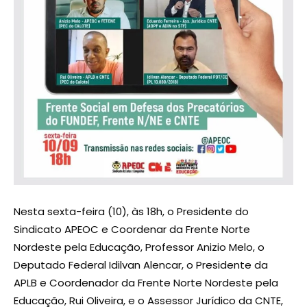
Nesta sexta-feira (10), às 18h, o Presidente do
Sindicato APEOC e Coordenar da Frente Norte
Nordeste pela Educação, Professor Anizio Melo, o
Deputado Federal Idilvan Alencar, o Presidente da
APLB e Coordenador da Frente Norte Nordeste pela
Educação, Rui Oliveira, e o Assessor Jurídico da CNTE,