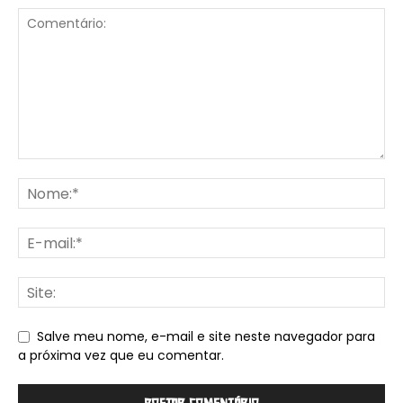
Salve meu nome, e-mail e site neste navegador para
a próxima vez que eu comentar.