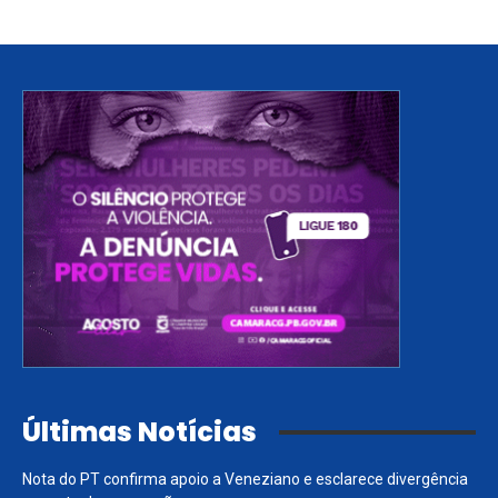
Últimas Notícias
Nota do PT confirma apoio a Veneziano e esclarece divergência