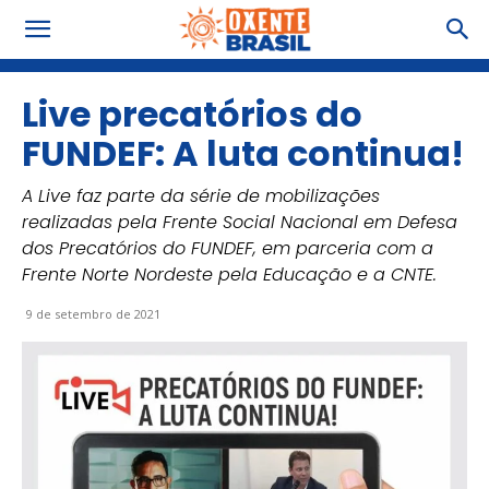
Live precatórios do
FUNDEF: A luta continua!
A Live faz parte da série de mobilizações
realizadas pela Frente Social Nacional em Defesa
dos Precatórios do FUNDEF, em parceria com a
Frente Norte Nordeste pela Educação e a CNTE.
9 de setembro de 2021