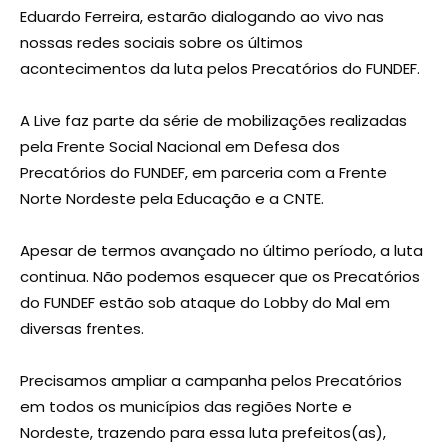
Eduardo Ferreira, estarão dialogando ao vivo nas
nossas redes sociais sobre os últimos
acontecimentos da luta pelos Precatórios do FUNDEF.
A Live faz parte da série de mobilizações realizadas
pela Frente Social Nacional em Defesa dos
Precatórios do FUNDEF, em parceria com a Frente
Norte Nordeste pela Educação e a CNTE.
Apesar de termos avançado no último período, a luta
continua. Não podemos esquecer que os Precatórios
do FUNDEF estão sob ataque do Lobby do Mal em
diversas frentes.
Precisamos ampliar a campanha pelos Precatórios
em todos os municípios das regiões Norte e
Nordeste, trazendo para essa luta prefeitos(as),