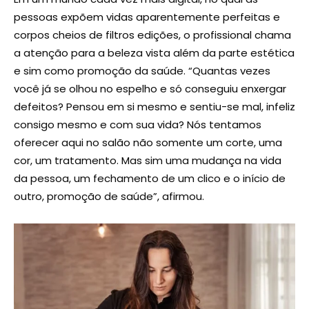
pessoas expõem vidas aparentemente perfeitas e
corpos cheios de filtros edições, o profissional chama
a atenção para a beleza vista além da parte estética
e sim como promoção da saúde. “Quantas vezes
você já se olhou no espelho e só conseguiu enxergar
defeitos? Pensou em si mesmo e sentiu-se mal, infeliz
consigo mesmo e com sua vida? Nós tentamos
oferecer aqui no salão não somente um corte, uma
cor, um tratamento. Mas sim uma mudança na vida
da pessoa, um fechamento de um clico e o início de
outro, promoção de saúde”, afirmou.