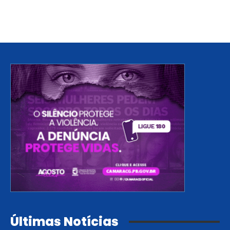
Últimas Notícias