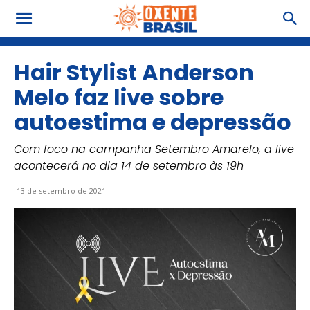
Hair Stylist Anderson
Melo faz live sobre
autoestima e depressão
Com foco na campanha Setembro Amarelo, a live
acontecerá no dia 14 de setembro às 19h
13 de setembro de 2021