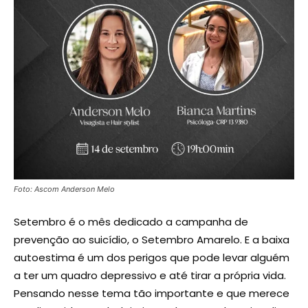
Foto: Ascom Anderson Melo
Setembro é o mês dedicado a campanha de
prevenção ao suicídio, o Setembro Amarelo. E a baixa
autoestima é um dos perigos que pode levar alguém
a ter um quadro depressivo e até tirar a própria vida.
Pensando nesse tema tão importante e que merece