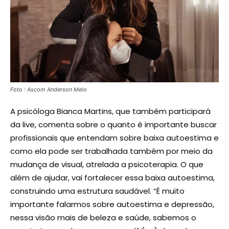
Foto : Ascom Anderson Melo
A psicóloga Bianca Martins, que também participará
da live, comenta sobre o quanto é importante buscar
profissionais que entendam sobre baixa autoestima e
como ela pode ser trabalhada também por meio da
mudança de visual, atrelada a psicoterapia. O que
além de ajudar, vai fortalecer essa baixa autoestima,
construindo uma estrutura saudável. “É muito
importante falarmos sobre autoestima e depressão,
nessa visão mais de beleza e saúde, sabemos o