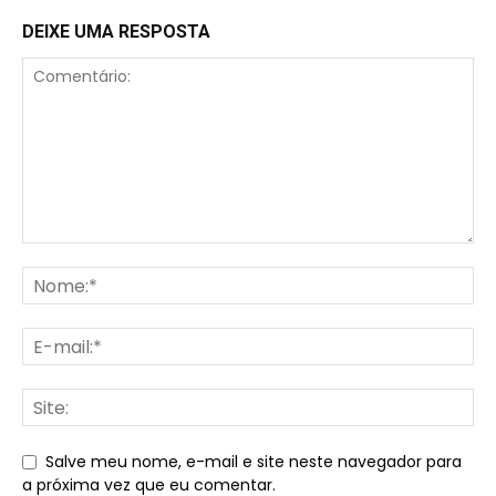
DEIXE UMA RESPOSTA
Salve meu nome, e-mail e site neste navegador para
a próxima vez que eu comentar.