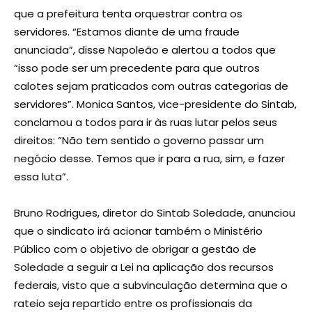
que a prefeitura tenta orquestrar contra os
servidores. “Estamos diante de uma fraude
anunciada”, disse Napoleão e alertou a todos que
“isso pode ser um precedente para que outros
calotes sejam praticados com outras categorias de
servidores”. Monica Santos, vice-presidente do Sintab,
conclamou a todos para ir às ruas lutar pelos seus
direitos: “Não tem sentido o governo passar um
negócio desse. Temos que ir para a rua, sim, e fazer
essa luta”.
Bruno Rodrigues, diretor do Sintab Soledade, anunciou
que o sindicato irá acionar também o Ministério
Público com o objetivo de obrigar a gestão de
Soledade a seguir a Lei na aplicação dos recursos
federais, visto que a subvinculação determina que o
rateio seja repartido entre os profissionais da