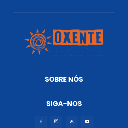
SOBRE NÓS
SIGA-NOS