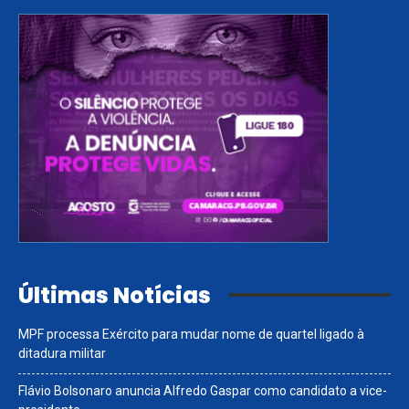
Últimas Notícias
MPF processa Exército para mudar nome de quartel ligado à
ditadura militar
Flávio Bolsonaro anuncia Alfredo Gaspar como candidato a vice-