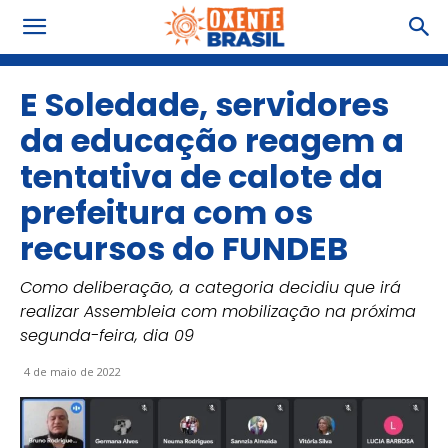
E Soledade, servidores
da educação reagem a
tentativa de calote da
prefeitura com os
recursos do FUNDEB
Como deliberação, a categoria decidiu que irá
realizar Assembleia com mobilização na próxima
segunda-feira, dia 09
4 de maio de 2022