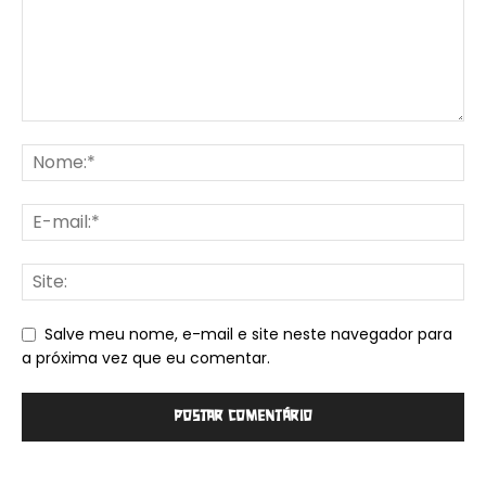
Salve meu nome, e-mail e site neste navegador para
a próxima vez que eu comentar.