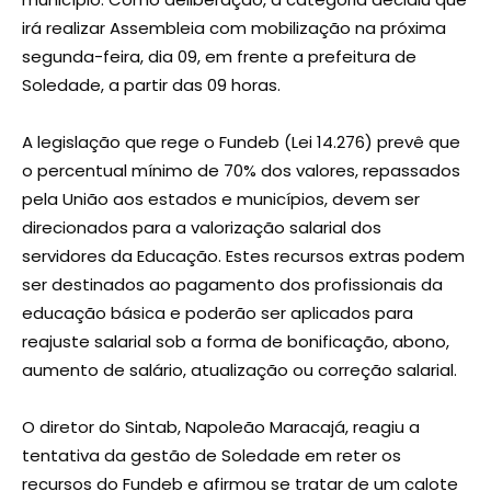
irá realizar Assembleia com mobilização na próxima
segunda-feira, dia 09, em frente a prefeitura de
Soledade, a partir das 09 horas.
A legislação que rege o Fundeb (Lei 14.276) prevê que
o percentual mínimo de 70% dos valores, repassados
pela União aos estados e municípios, devem ser
direcionados para a valorização salarial dos
servidores da Educação. Estes recursos extras podem
ser destinados ao pagamento dos profissionais da
educação básica e poderão ser aplicados para
reajuste salarial sob a forma de bonificação, abono,
aumento de salário, atualização ou correção salarial.
O diretor do Sintab, Napoleão Maracajá, reagiu a
tentativa da gestão de Soledade em reter os
recursos do Fundeb e afirmou se tratar de um calote