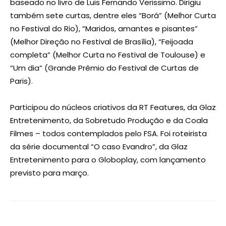
baseado no livro de Luis Fernando Verissimo. Dirigiu
também sete curtas, dentre eles “Borá” (Melhor Curta
no Festival do Rio), “Maridos, amantes e pisantes”
(Melhor Direção no Festival de Brasília), “Feijoada
completa” (Melhor Curta no Festival de Toulouse) e
“Um dia” (Grande Prêmio do Festival de Curtas de
Paris).
Participou do núcleos criativos da RT Features, da Glaz
Entretenimento, da Sobretudo Produção e da Coala
Filmes – todos contemplados pelo FSA. Foi roteirista
da série documental “O caso Evandro”, da Glaz
Entretenimento para o Globoplay, com lançamento
previsto para março.