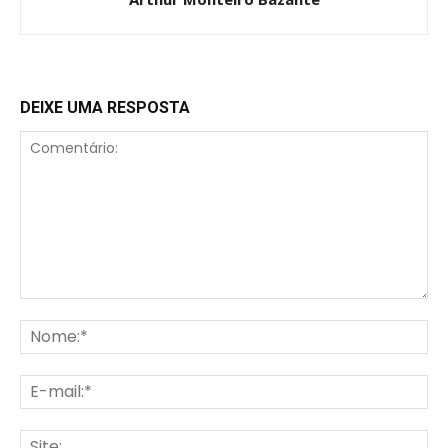
DEIXE UMA RESPOSTA