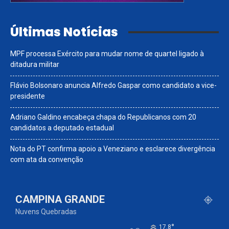
Últimas Notícias
MPF processa Exército para mudar nome de quartel ligado à
ditadura militar
Flávio Bolsonaro anuncia Alfredo Gaspar como candidato a vice-
presidente
Adriano Galdino encabeça chapa do Republicanos com 20
candidatos a deputado estadual
Nota do PT confirma apoio a Veneziano e esclarece divergência
com ata da convenção
CAMPINA GRANDE
Nuvens Quebradas
°
17.8