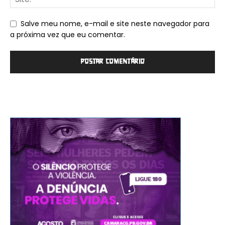
Salve meu nome, e-mail e site neste navegador para
a próxima vez que eu comentar.