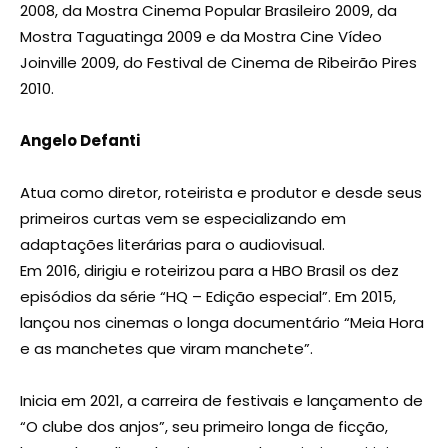
2008, da Mostra Cinema Popular Brasileiro 2009, da
Mostra Taguatinga 2009 e da Mostra Cine Vídeo
Joinville 2009, do Festival de Cinema de Ribeirão Pires
2010.
Angelo Defanti
Atua como diretor, roteirista e produtor e desde seus
primeiros curtas vem se especializando em
adaptações literárias para o audiovisual.
Em 2016, dirigiu e roteirizou para a HBO Brasil os dez
episódios da série “HQ – Edição especial”. Em 2015,
lançou nos cinemas o longa documentário “Meia Hora
e as manchetes que viram manchete”.
Inicia em 2021, a carreira de festivais e lançamento de
“O clube dos anjos”, seu primeiro longa de ficção,