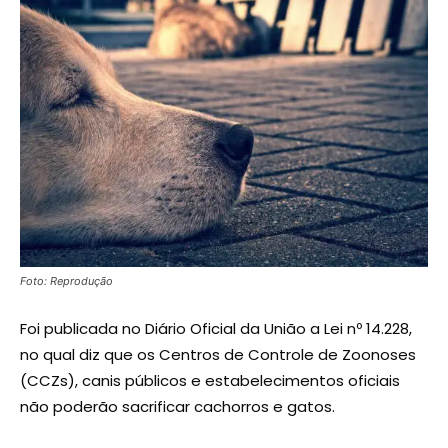
Foto: Reprodução
Foi publicada no Diário Oficial da União a Lei nº 14.228,
no qual diz que os Centros de Controle de Zoonoses
(CCZs), canis públicos e estabelecimentos oficiais
não poderão sacrificar cachorros e gatos.