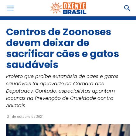
Centros de Zoonoses
devem deixar de
sacrificar cães e gatos
saudáveis
Projeto que proíbe eutanásia de cães e gatos
saudáveis foi aprovado na Câmara dos
Deputados. Contudo, especialistas apontam
lacunas na Prevenção de Crueldade contra
Animais
21 de outubro de 2021