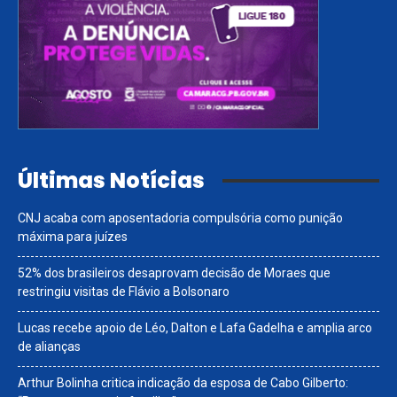
Últimas Notícias
CNJ acaba com aposentadoria compulsória como punição
máxima para juízes
52% dos brasileiros desaprovam decisão de Moraes que
restringiu visitas de Flávio a Bolsonaro
Lucas recebe apoio de Léo, Dalton e Lafa Gadelha e amplia arco
de alianças
Arthur Bolinha critica indicação da esposa de Cabo Gilberto: