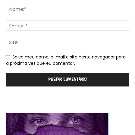
Salve meu nome, e-mail e site neste navegador para
a próxima vez que eu comentar.