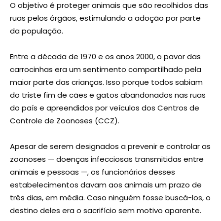
O objetivo é proteger animais que são recolhidos das
ruas pelos órgãos, estimulando a adoção por parte
da população.
Entre a década de 1970 e os anos 2000, o pavor das
carrocinhas era um sentimento compartilhado pela
maior parte das crianças. Isso porque todos sabiam
do triste fim de cães e gatos abandonados nas ruas
do país e apreendidos por veículos dos Centros de
Controle de Zoonoses (CCZ).
Apesar de serem designados a prevenir e controlar as
zoonoses — doenças infecciosas transmitidas entre
animais e pessoas —, os funcionários desses
estabelecimentos davam aos animais um prazo de
três dias, em média. Caso ninguém fosse buscá-los, o
destino deles era o sacrifício sem motivo aparente.