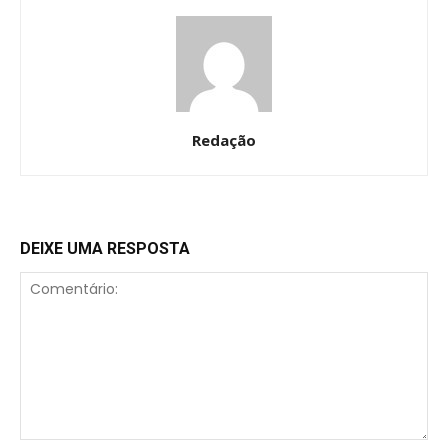
Redação
DEIXE UMA RESPOSTA