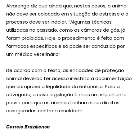
Alvarenga diz que ainda que, nestes casos, o animal
não deve ser colocado em situação de estresse e o
processo deve ser indolor. “Algumas técnicas
utilizadas no passado, como as câmaras de gás, já
foram proibidas. Hoje, o procedimento é feito com
fármacos específicos e só pode ser conduzido por
um médico veterinário”.
De acordo com o texto, as entidades de proteção
animal deverão ter acesso irrestrito à documentação
que comprove a legalidade da eutanásia. Para a
advogada, a nova legislação é mais um importante
passo para que os animais tenham seus direitos
assegurados contra a crueldade.
Correio Braziliense