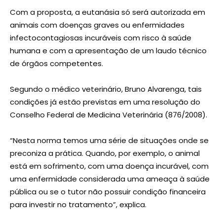
Com a proposta, a eutanásia só será autorizada em
animais com doenças graves ou enfermidades
infectocontagiosas incuráveis com risco à saúde
humana e com a apresentação de um laudo técnico
de órgãos competentes.
Segundo o médico veterinário, Bruno Alvarenga, tais
condições já estão previstas em uma resolução do
Conselho Federal de Medicina Veterinária (876/2008).
“Nesta norma temos uma série de situações onde se
preconiza a prática. Quando, por exemplo, o animal
está em sofrimento, com uma doença incurável, com
uma enfermidade considerada uma ameaça à saúde
pública ou se o tutor não possuir condição financeira
para investir no tratamento”, explica.