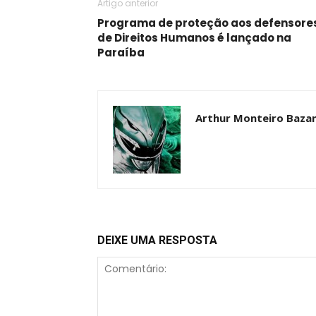
Artigo anterior
Programa de proteção aos defensore
de Direitos Humanos é lançado na
Paraíba
Arthur Monteiro Baza
DEIXE UMA RESPOSTA