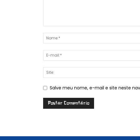
Salve meu nome, e-mail e site neste na