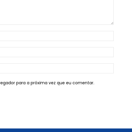
vegador para a próxima vez que eu comentar.