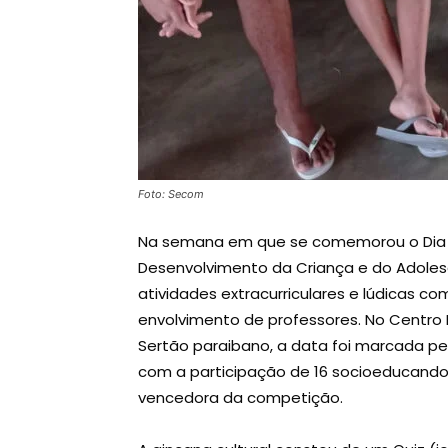
Foto: Secom
Na semana em que se comemorou o Dia d
Desenvolvimento da Criança e do Adolesc
atividades extracurriculares e lúdicas 
envolvimento de professores. No Centro
Sertão paraibano, a data foi marcada pe
com a participação de 16 socioeducandos
vencedora da competição.