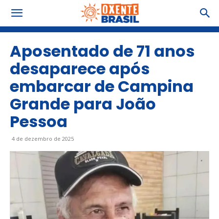
Aposentado de 71 anos
desaparece após
embarcar de Campina
Grande para João
Pessoa
4 de dezembro de 2025