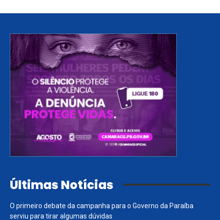
Últimas Notícias
O primeiro debate da campanha para o Governo da Paraíba
serviu para tirar algumas dúvidas