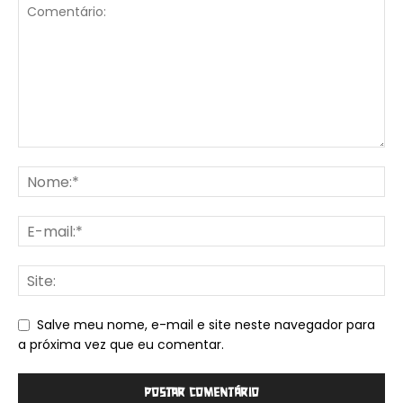
Salve meu nome, e-mail e site neste navegador para
a próxima vez que eu comentar.