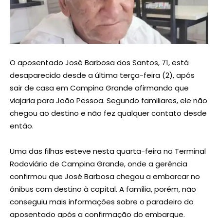
O aposentado José Barbosa dos Santos, 71, está
desaparecido desde a última terça-feira (2), após
sair de casa em Campina Grande afirmando que
viajaria para João Pessoa. Segundo familiares, ele não
chegou ao destino e não fez qualquer contato desde
então.
Uma das filhas esteve nesta quarta-feira no Terminal
Rodoviário de Campina Grande, onde a gerência
confirmou que José Barbosa chegou a embarcar no
ônibus com destino à capital. A família, porém, não
conseguiu mais informações sobre o paradeiro do
aposentado após a confirmação do embarque.