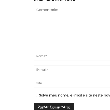
Salve meu nome, e-mail e site neste na