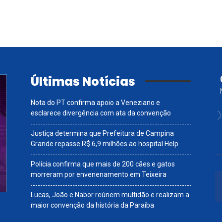
Últimas Notícias
Nota do PT confirma apoio a Veneziano e
esclarece divergência com ata da convenção
Justiça determina que Prefeitura de Campina
Grande repasse R$ 6,9 milhões ao hospital Help
Polícia confirma que mais de 200 cães e gatos
morreram por envenenamento em Teixeira
Lucas, João e Nabor reúnem multidão e realizam a
maior convenção da história da Paraíba