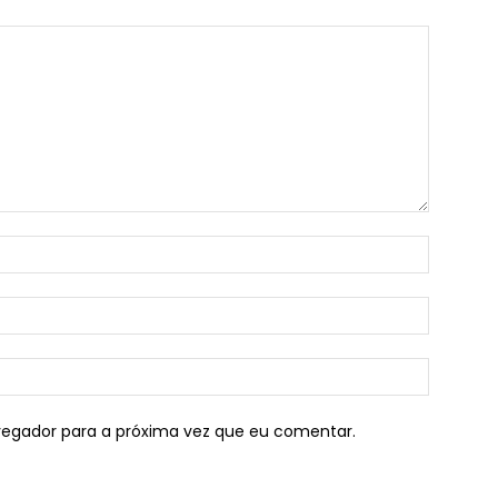
vegador para a próxima vez que eu comentar.