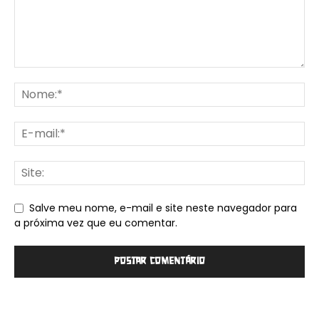
Salve meu nome, e-mail e site neste navegador para
a próxima vez que eu comentar.