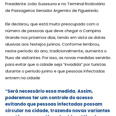
Presidente João Suassuna e no Terminal Rodoviário
de Passageiros Senador Argemiro de Figueiredo.
Ele declarou, que está muito preocupado com o
número de pessoas que deve chegar a Campina
Grande nos próximos dias, tendo em vista as datas
alusivas aos festejos juninos. Conforme lembrou,
neste período do ano, tradicionalmente, aumenta o
fluxo de visitantes. Por isso, as novas medidas servirão
para evitar que a cidade seja “invadida” por turistas
durante o período junino e que pessoas infectadas
entrem na cidade
“Será necessário essa medida. Assim,
poderemos ter um controle do acesso
evitando que pessoas infectadas possam
circular na cidade, trazendo novas variantes