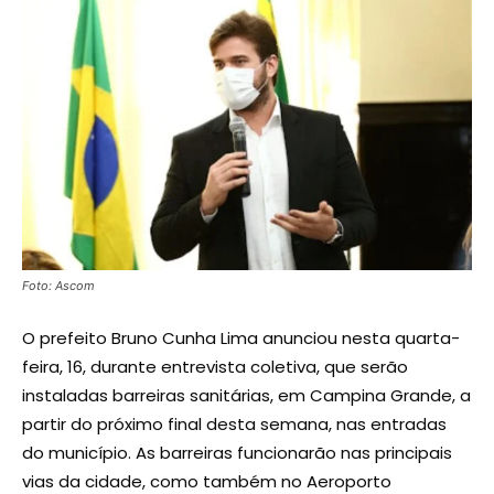
Foto: Ascom
O prefeito Bruno Cunha Lima anunciou nesta quarta-
feira, 16, durante entrevista coletiva, que serão
instaladas barreiras sanitárias, em Campina Grande, a
partir do próximo final desta semana, nas entradas
do município. As barreiras funcionarão nas principais
vias da cidade, como também no Aeroporto