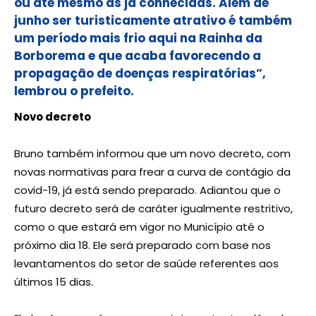
ou até mesmo as já conhecidas. Além de
junho ser turisticamente atrativo é também
um período mais frio aqui na Rainha da
Borborema e que acaba favorecendo a
propagação de doenças respiratórias”,
lembrou o prefeito.
Novo decreto
Bruno também informou que um novo decreto, com
novas normativas para frear a curva de contágio da
covid-19, já está sendo preparado. Adiantou que o
futuro decreto será de caráter igualmente restritivo,
como o que estará em vigor no Município até o
próximo dia 18. Ele será preparado com base nos
levantamentos do setor de saúde referentes aos
últimos 15 dias.