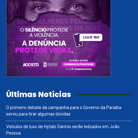
Últimas Notícias
O primeiro debate da campanha para o Governo da Paraíba
serviu para tirar algumas dúvidas
Veículos de luxo de Hytalo Santos serão leiloados em João
Pessoa