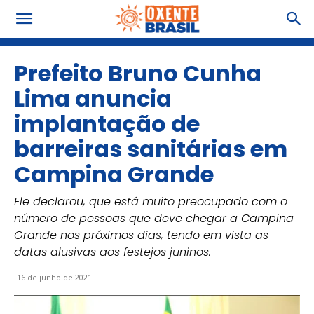
Prefeito Bruno Cunha
Lima anuncia
implantação de
barreiras sanitárias em
Campina Grande
Ele declarou, que está muito preocupado com o
número de pessoas que deve chegar a Campina
Grande nos próximos dias, tendo em vista as
datas alusivas aos festejos juninos.
16 de junho de 2021