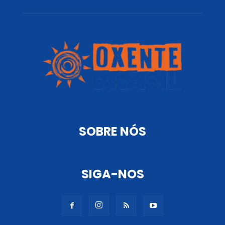
SOBRE NÓS
SIGA-NOS