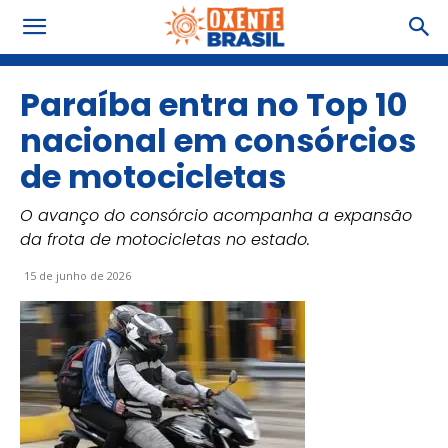
Paraíba entra no Top 10
nacional em consórcios
de motocicletas
O avanço do consórcio acompanha a expansão
da frota de motocicletas no estado.
15 de junho de 2026