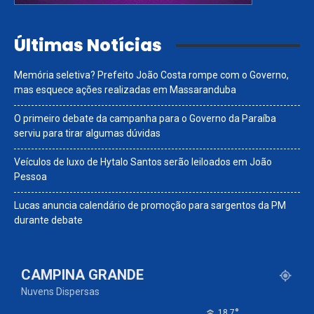
Últimas Notícias
Memória seletiva? Prefeito João Costa rompe com o Governo,
mas esquece ações realizadas em Massaranduba
O primeiro debate da campanha para o Governo da Paraíba
serviu para tirar algumas dúvidas
Veículos de luxo de Hytalo Santos serão leiloados em João
Pessoa
Lucas anuncia calendário de promoção para sargentos da PM
durante debate
CAMPINA GRANDE
Nuvens Dispersas
°
18.7