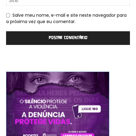
Salve meu nome, e-mail e site neste navegador para
a próxima vez que eu comentar.