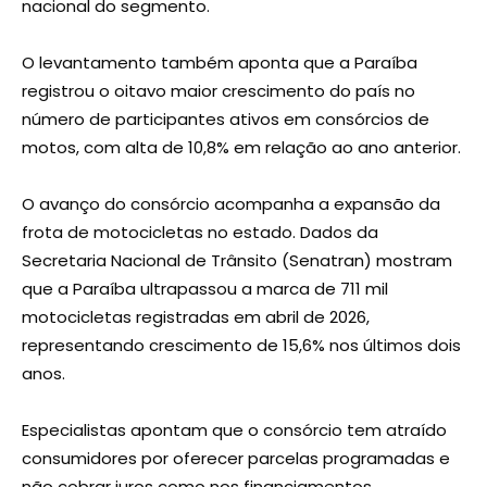
nacional do segmento.
O levantamento também aponta que a Paraíba
registrou o oitavo maior crescimento do país no
número de participantes ativos em consórcios de
motos, com alta de 10,8% em relação ao ano anterior.
O avanço do consórcio acompanha a expansão da
frota de motocicletas no estado. Dados da
Secretaria Nacional de Trânsito (Senatran) mostram
que a Paraíba ultrapassou a marca de 711 mil
motocicletas registradas em abril de 2026,
representando crescimento de 15,6% nos últimos dois
anos.
Especialistas apontam que o consórcio tem atraído
consumidores por oferecer parcelas programadas e
não cobrar juros como nos financiamentos