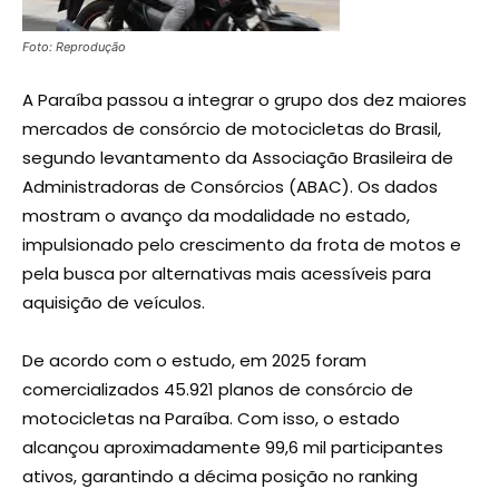
Foto: Reprodução
A Paraíba passou a integrar o grupo dos dez maiores
mercados de consórcio de motocicletas do Brasil,
segundo levantamento da Associação Brasileira de
Administradoras de Consórcios (ABAC). Os dados
mostram o avanço da modalidade no estado,
impulsionado pelo crescimento da frota de motos e
pela busca por alternativas mais acessíveis para
aquisição de veículos.
De acordo com o estudo, em 2025 foram
comercializados 45.921 planos de consórcio de
motocicletas na Paraíba. Com isso, o estado
alcançou aproximadamente 99,6 mil participantes
ativos, garantindo a décima posição no ranking