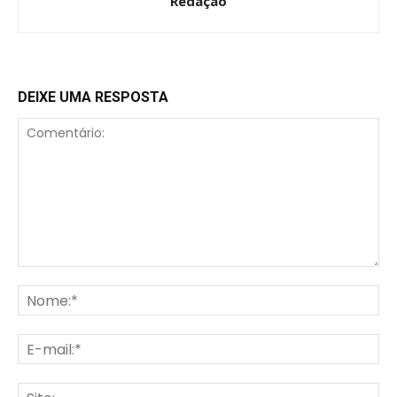
Redação
DEIXE UMA RESPOSTA