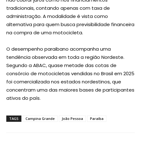
tradicionais, contando apenas com taxa de
administração. A modalidade é vista como
alternativa para quem busca previsibilidade financeira
na compra de uma motocicleta.
O desempenho paraibano acompanha uma
tendência observada em toda a região Nordeste.
Segundo a ABAC, quase metade das cotas de
consórcio de motocicletas vendidas no Brasil em 2025
foi comercializada nos estados nordestinos, que
concentram uma das maiores bases de participantes
ativos do país.
TAGS
Campina Grande
João Pessoa
Paraíba