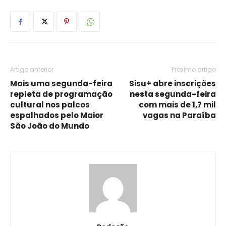
Artigo anterior
Próximo artigo
Mais uma segunda-feira
Sisu+ abre inscrições
repleta de programação
nesta segunda-feira
cultural nos palcos
com mais de 1,7 mil
espalhados pelo Maior
vagas na Paraíba
São João do Mundo