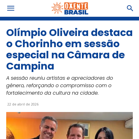
Olímpio Oliveira destaca
o Chorinho em sessão
especial na Câmara de
Campina
A sessão reuniu artistas e apreciadores do
gênero, reforçando o compromisso com o
fortalecimento da cultura na cidade.
22 de abril de 2026