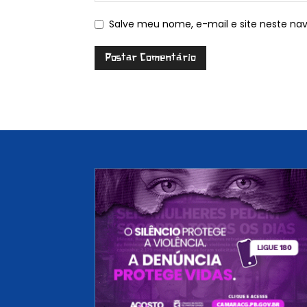
Salve meu nome, e-mail e site neste na