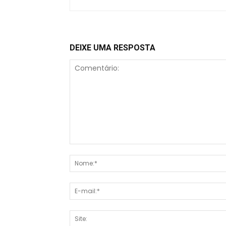
DEIXE UMA RESPOSTA