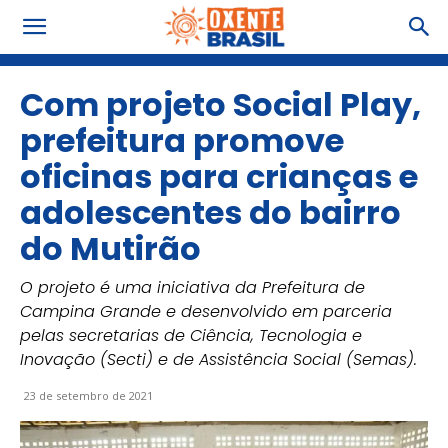
Com projeto Social Play,
prefeitura promove
oficinas para crianças e
adolescentes do bairro
do Mutirão
O projeto é uma iniciativa da Prefeitura de
Campina Grande e desenvolvido em parceria
pelas secretarias de Ciência, Tecnologia e
Inovação (Secti) e de Assistência Social (Semas).
23 de setembro de 2021