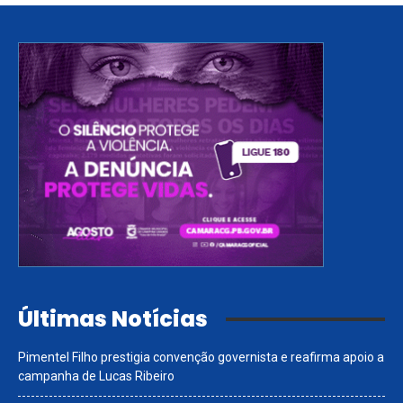
Últimas Notícias
Pimentel Filho prestigia convenção governista e reafirma apoio a
campanha de Lucas Ribeiro