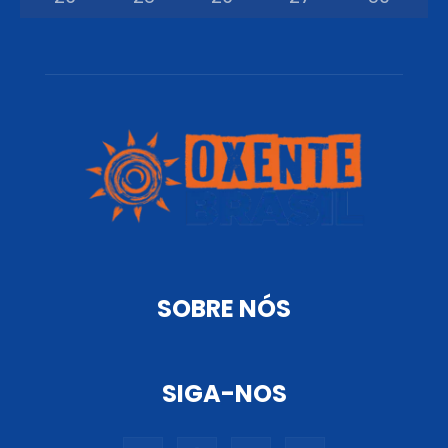
SOBRE NÓS
SIGA-NOS