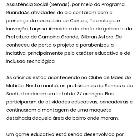
Assistência Social (Semas), por meio do Programa
RuandaAs atividades do dia contaram com a
presença da secretária de Ciência, Tecnologia e
Inovação, Laryssa Almeida e do chefe de gabinete da
Prefeitura de Campina Grande, Gilbran Asfora. Ele
conheceu de perto o projeto e parabenizou a
inciativa, principalmente pelo caráter educativo e de
inclusão tecnológica.
As oficinas estão acontecendo no Clube de Mães do
Mutirão. Nesta manhã, os profissionais da Semas e da
Secti atenderam um total de 27 crianças. Elas
participaram de atividades educativas, brincadeiras e
continuaram a montagem de uma maquete
detalhada daquela área do bairro onde moram.
Um game educativo está sendo desenvolvido por