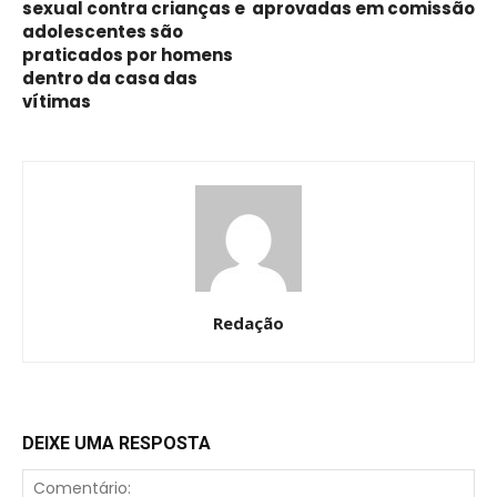
sexual contra crianças e
aprovadas em comissão
adolescentes são
praticados por homens
dentro da casa das
vítimas
Redação
DEIXE UMA RESPOSTA