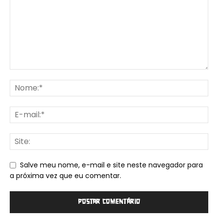
Salve meu nome, e-mail e site neste navegador para
a próxima vez que eu comentar.