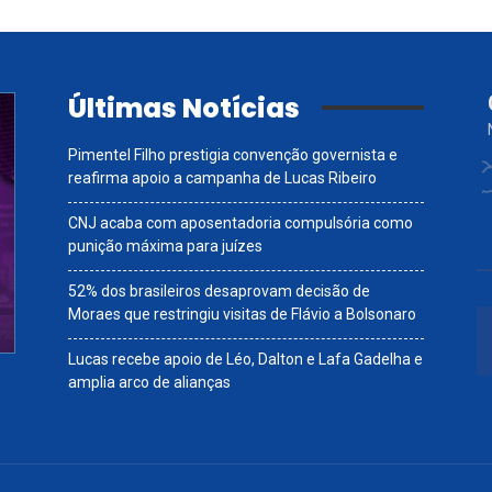
Últimas Notícias
Pimentel Filho prestigia convenção governista e
reafirma apoio a campanha de Lucas Ribeiro
CNJ acaba com aposentadoria compulsória como
punição máxima para juízes
52% dos brasileiros desaprovam decisão de
Moraes que restringiu visitas de Flávio a Bolsonaro
Lucas recebe apoio de Léo, Dalton e Lafa Gadelha e
amplia arco de alianças