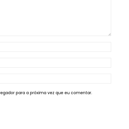
vegador para a próxima vez que eu comentar.