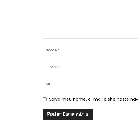
Salve meu nome, e-mail e site neste na