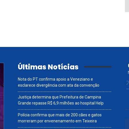
Últimas Notícias
Nota do PT confirma apoio a Veneziano e
esclarece divergência com ata da convenção
Justiça determina que Prefeitura de Campina
Grande repasse R$ 6,9 milhões ao hospital Help
Polícia confirma que mais de 200 cães e gatos
morreram por envenenamento em Teixeira