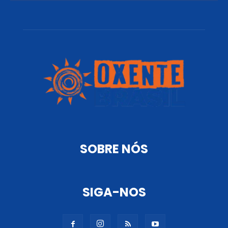
SOBRE NÓS
SIGA-NOS