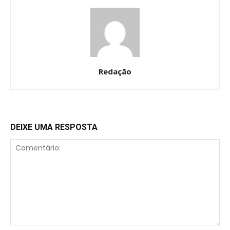
Redação
DEIXE UMA RESPOSTA