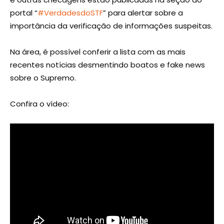
portal “
#VerdadesdoSTF
” para alertar sobre a
importância da verificação de informações suspeitas.
Na área, é possível conferir a lista com as mais
recentes notícias desmentindo boatos e fake news
sobre o Supremo.
Confira o vídeo: