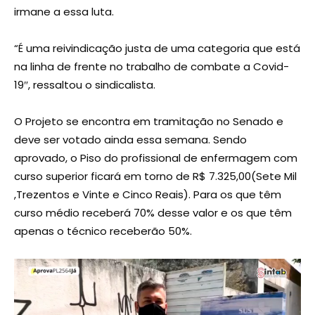
irmane a essa luta.
“É uma reivindicação justa de uma categoria que está
na linha de frente no trabalho de combate a Covid-
19″, ressaltou o sindicalista.
O Projeto se encontra em tramitação no Senado e
deve ser votado ainda essa semana. Sendo
aprovado, o Piso do profissional de enfermagem com
curso superior ficará em torno de R$ 7.325,00(Sete Mil
,Trezentos e Vinte e Cinco Reais). Para os que têm
curso médio receberá 70% desse valor e os que têm
apenas o técnico receberão 50%.