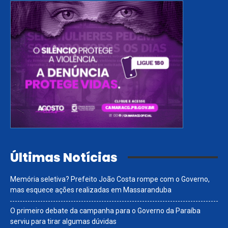
Últimas Notícias
Memória seletiva? Prefeito João Costa rompe com o Governo,
mas esquece ações realizadas em Massaranduba
O primeiro debate da campanha para o Governo da Paraíba
serviu para tirar algumas dúvidas