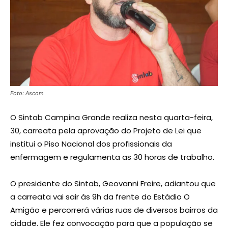
Foto: Ascom
O Sintab Campina Grande realiza nesta quarta-feira,
30, carreata pela aprovação do Projeto de Lei que
institui o Piso Nacional dos profissionais da
enfermagem e regulamenta as 30 horas de trabalho.
O presidente do Sintab, Geovanni Freire, adiantou que
a carreata vai sair às 9h da frente do Estádio O
Amigão e percorrerá várias ruas de diversos bairros da
cidade. Ele fez convocação para que a população se