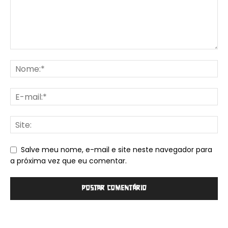
Salve meu nome, e-mail e site neste navegador para
a próxima vez que eu comentar.