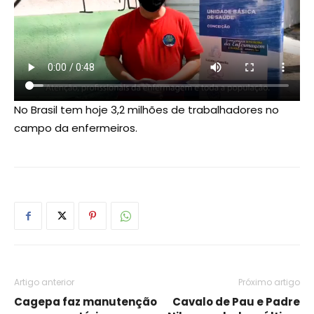
No Brasil tem hoje 3,2 milhões de trabalhadores no
campo da enfermeiros.
Artigo anterior
Próximo artigo
Cagepa faz manutenção
Cavalo de Pau e Padre