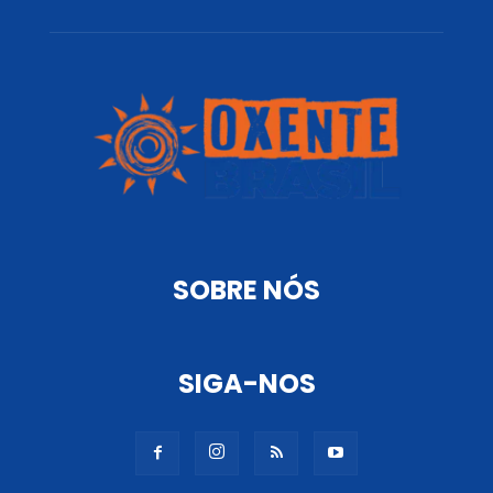
SOBRE NÓS
SIGA-NOS