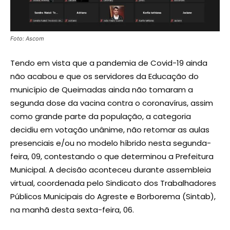
Foto: Ascom
Tendo em vista que a pandemia de Covid-19 ainda
não acabou e que os servidores da Educação do
município de Queimadas ainda não tomaram a
segunda dose da vacina contra o coronavírus, assim
como grande parte da população, a categoria
decidiu em votação unânime, não retomar as aulas
presenciais e/ou no modelo híbrido nesta segunda-
feira, 09, contestando o que determinou a Prefeitura
Municipal. A decisão aconteceu durante assembleia
virtual, coordenada pelo Sindicato dos Trabalhadores
Públicos Municipais do Agreste e Borborema (Sintab),
na manhã desta sexta-feira, 06.