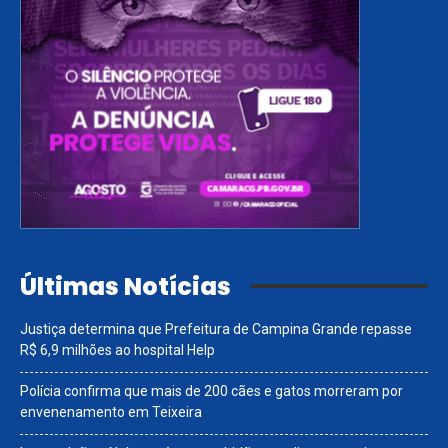
Últimas Notícias
Justiça determina que Prefeitura de Campina Grande repasse
R$ 6,9 milhões ao hospital Help
Polícia confirma que mais de 200 cães e gatos morreram por
envenenamento em Teixeira