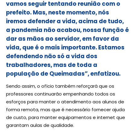
vamos seguir tentando reunião com o
prefeito. Mas, neste momento, nós
iremos defender a vida, acima de tudo,
a pandemia não acabou, nossa função é
dar as mãos ao servidor, em favor da
vida, que é o mais importante. Estamos
defendendo não só a vida dos
trabalhadores, mas de toda a
população de Queimadas”, enfatizou.
Sendo assim, o ofício também reforçará que os
professores continuarão empenhando todos os
esforços para manter o atendimento aos alunos de
forma remota, mas que é necessário fornecer ajuda
de custo, para manter equipamentos e internet que
garantam aulas de qualidade.