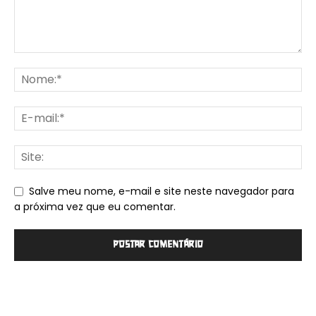
Salve meu nome, e-mail e site neste navegador para
a próxima vez que eu comentar.