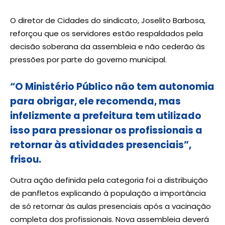
O diretor de Cidades do sindicato, Joselito Barbosa,
reforçou que os servidores estão respaldados pela
decisão soberana da assembleia e não cederão às
pressões por parte do governo municipal.
“O Ministério Público não tem autonomia
para obrigar, ele recomenda, mas
infelizmente a prefeitura tem utilizado
isso para pressionar os profissionais a
retornar às atividades presenciais”,
frisou.
Outra ação definida pela categoria foi a distribuição
de panfletos explicando à população a importância
de só retornar às aulas presenciais após a vacinação
completa dos profissionais. Nova assembleia deverá