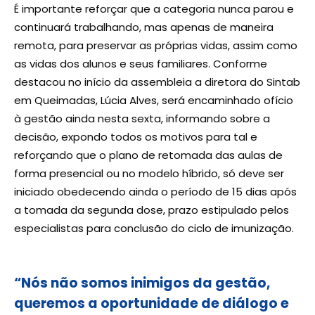
É importante reforçar que a categoria nunca parou e
continuará trabalhando, mas apenas de maneira
remota, para preservar as próprias vidas, assim como
as vidas dos alunos e seus familiares. Conforme
destacou no início da assembleia a diretora do Sintab
em Queimadas, Lúcia Alves, será encaminhado ofício
à gestão ainda nesta sexta, informando sobre a
decisão, expondo todos os motivos para tal e
reforçando que o plano de retomada das aulas de
forma presencial ou no modelo híbrido, só deve ser
iniciado obedecendo ainda o período de 15 dias após
a tomada da segunda dose, prazo estipulado pelos
especialistas para conclusão do ciclo de imunização.
“Nós não somos inimigos da gestão,
queremos a oportunidade de diálogo e