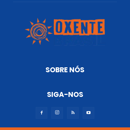
SOBRE NÓS
SIGA-NOS