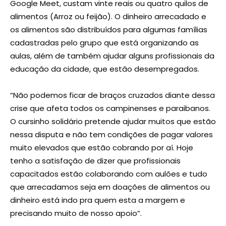
Google Meet, custam vinte reais ou quatro quilos de
alimentos (Arroz ou feijão). O dinheiro arrecadado e
os alimentos são distribuídos para algumas famílias
cadastradas pelo grupo que está organizando as
aulas, além de também ajudar alguns profissionais da
educação da cidade, que estão desempregados.
“Não podemos ficar de braços cruzados diante dessa
crise que afeta todos os campinenses e paraibanos.
O cursinho solidário pretende ajudar muitos que estão
nessa disputa e não tem condições de pagar valores
muito elevados que estão cobrando por aí. Hoje
tenho a satisfação de dizer que profissionais
capacitados estão colaborando com aulões e tudo
que arrecadamos seja em doações de alimentos ou
dinheiro está indo pra quem esta a margem e
precisando muito de nosso apoio”.