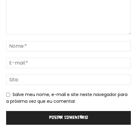
Salve meu nome, e-mail e site neste navegador para
a próxima vez que eu comentar.