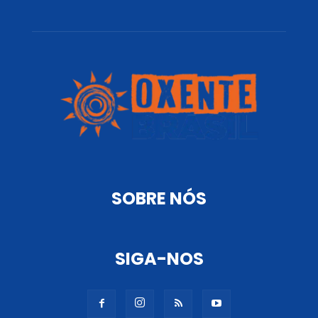
SOBRE NÓS
SIGA-NOS