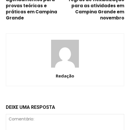
provas teóricas e
para as atividades em
práticas em Campina
Campina Grande em
Grande
novembro
Redação
DEIXE UMA RESPOSTA