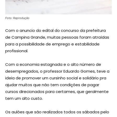
Foto: Reprodução
Com o anuncio do edital do concurso da prefeitura
de Campina Grande, muitas pessoas foram atraídas
para a possibilidade de emprego e estabilidade
profissional.
Com a economia estagnada e o alto número de
desempregados, o professor Eduardo Gomes, teve a
ideia de promover um cursinho social e solidário pra
ajudar muitos que não tem condições de pagar
cursos direcionados para certames, que geralmente
tem um alto custo.
Os aulões que são realizados todos os sábados pelo