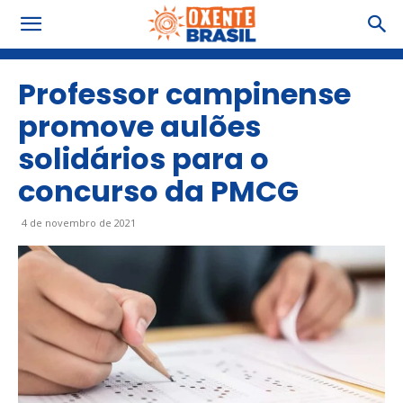
Professor campinense
promove aulões
solidários para o
concurso da PMCG
4 de novembro de 2021