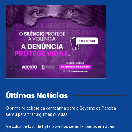
Últimas Notícias
O primeiro debate da campanha para o Governo da Paraíba
serviu para tirar algumas dúvidas
Veículos de luxo de Hytalo Santos serão leiloados em João