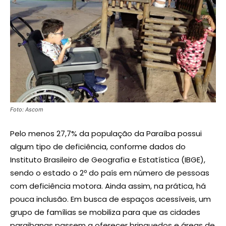
Foto: Ascom
Pelo menos 27,7% da população da Paraíba possui
algum tipo de deficiência, conforme dados do
Instituto Brasileiro de Geografia e Estatística (IBGE),
sendo o estado o 2º do país em número de pessoas
com deficiência motora. Ainda assim, na prática, há
pouca inclusão. Em busca de espaços acessíveis, um
grupo de famílias se mobiliza para que as cidades
paraibanas passem a oferecer brinquedos e áreas de