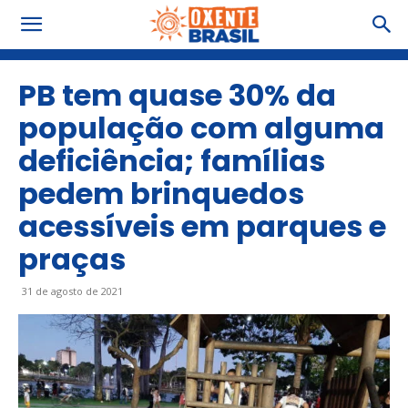
PB tem quase 30% da
população com alguma
deficiência; famílias
pedem brinquedos
acessíveis em parques e
praças
31 de agosto de 2021