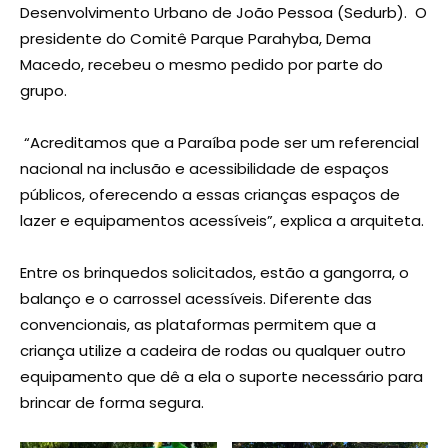
Desenvolvimento Urbano de João Pessoa (Sedurb). O
presidente do Comitê Parque Parahyba, Dema
Macedo, recebeu o mesmo pedido por parte do
grupo.
“Acreditamos que a Paraíba pode ser um referencial
nacional na inclusão e acessibilidade de espaços
públicos, oferecendo a essas crianças espaços de
lazer e equipamentos acessíveis”, explica a arquiteta.
Entre os brinquedos solicitados, estão a gangorra, o
balanço e o carrossel acessíveis. Diferente das
convencionais, as plataformas permitem que a
criança utilize a cadeira de rodas ou qualquer outro
equipamento que dê a ela o suporte necessário para
brincar de forma segura.