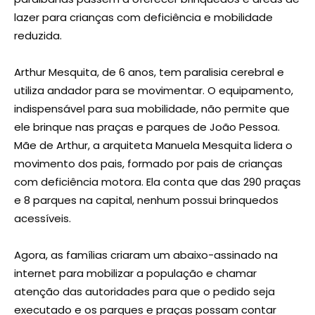
lazer para crianças com deficiência e mobilidade
reduzida.
Arthur Mesquita, de 6 anos, tem paralisia cerebral e
utiliza andador para se movimentar. O equipamento,
indispensável para sua mobilidade, não permite que
ele brinque nas praças e parques de João Pessoa.
Mãe de Arthur, a arquiteta Manuela Mesquita lidera o
movimento dos pais, formado por pais de crianças
com deficiência motora. Ela conta que das 290 praças
e 8 parques na capital, nenhum possui brinquedos
acessíveis.
Agora, as famílias criaram um abaixo-assinado na
internet para mobilizar a população e chamar
atenção das autoridades para que o pedido seja
executado e os parques e praças possam contar