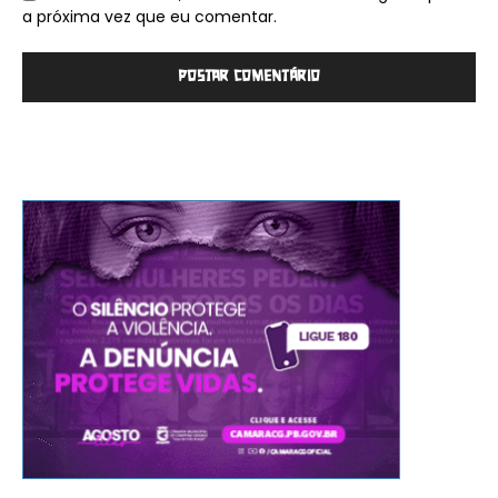
a próxima vez que eu comentar.