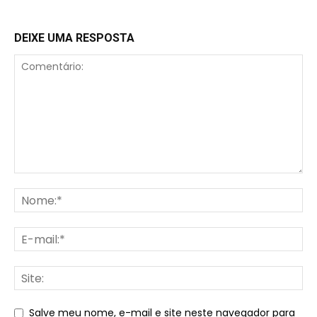
DEIXE UMA RESPOSTA
Salve meu nome, e-mail e site neste navegador para