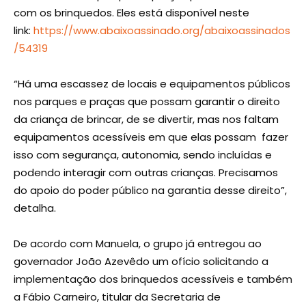
com os brinquedos. Eles está disponível neste
link:
https://www.abaixoassinado.org/abaixoassinados
/54319
“Há uma escassez de locais e equipamentos públicos
nos parques e praças que possam garantir o direito
da criança de brincar, de se divertir, mas nos faltam
equipamentos acessíveis em que elas possam fazer
isso com segurança, autonomia, sendo incluídas e
podendo interagir com outras crianças. Precisamos
do apoio do poder público na garantia desse direito”,
detalha.
De acordo com Manuela, o grupo já entregou ao
governador João Azevêdo um ofício solicitando a
implementação dos brinquedos acessíveis e também
a Fábio Carneiro, titular da Secretaria de