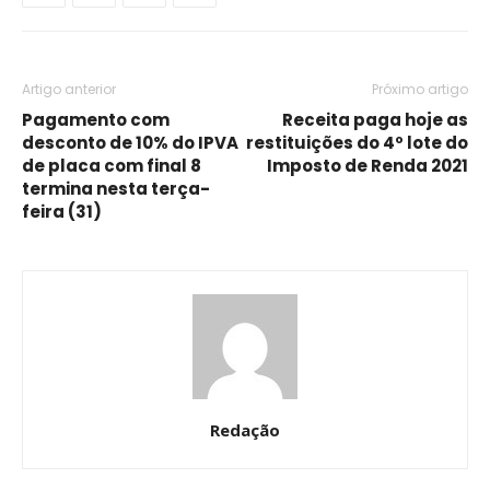
Artigo anterior
Próximo artigo
Pagamento com
Receita paga hoje as
desconto de 10% do IPVA
restituições do 4º lote do
de placa com final 8
Imposto de Renda 2021
termina nesta terça-
feira (31)
Redação