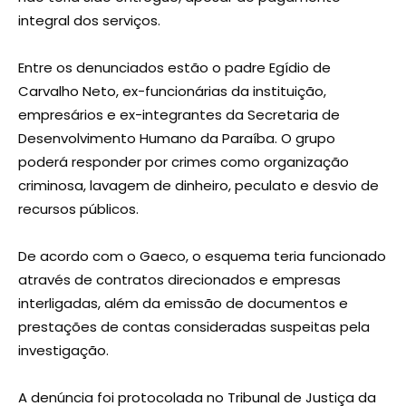
integral dos serviços.
Entre os denunciados estão o padre Egídio de
Carvalho Neto, ex-funcionárias da instituição,
empresários e ex-integrantes da Secretaria de
Desenvolvimento Humano da Paraíba. O grupo
poderá responder por crimes como organização
criminosa, lavagem de dinheiro, peculato e desvio de
recursos públicos.
De acordo com o Gaeco, o esquema teria funcionado
através de contratos direcionados e empresas
interligadas, além da emissão de documentos e
prestações de contas consideradas suspeitas pela
investigação.
A denúncia foi protocolada no Tribunal de Justiça da