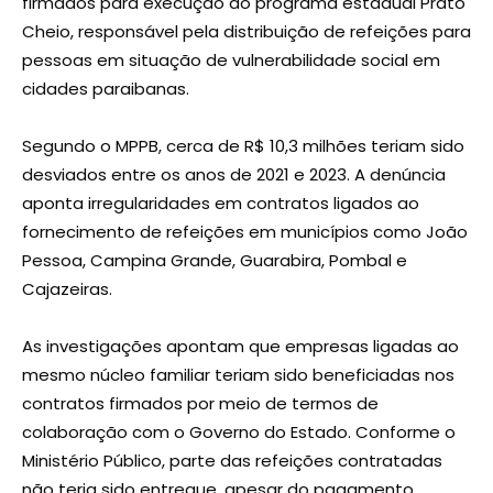
firmados para execução do programa estadual Prato
Cheio, responsável pela distribuição de refeições para
pessoas em situação de vulnerabilidade social em
cidades paraibanas.
Segundo o MPPB, cerca de R$ 10,3 milhões teriam sido
desviados entre os anos de 2021 e 2023. A denúncia
aponta irregularidades em contratos ligados ao
fornecimento de refeições em municípios como João
Pessoa, Campina Grande, Guarabira, Pombal e
Cajazeiras.
As investigações apontam que empresas ligadas ao
mesmo núcleo familiar teriam sido beneficiadas nos
contratos firmados por meio de termos de
colaboração com o Governo do Estado. Conforme o
Ministério Público, parte das refeições contratadas
não teria sido entregue, apesar do pagamento