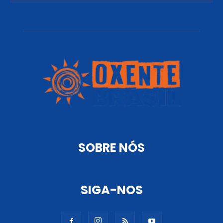
SOBRE NÓS
SIGA-NOS