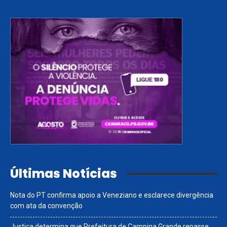
Últimas Notícias
Nota do PT confirma apoio a Veneziano e esclarece divergência
com ata da convenção
Justiça determina que Prefeitura de Campina Grande repasse