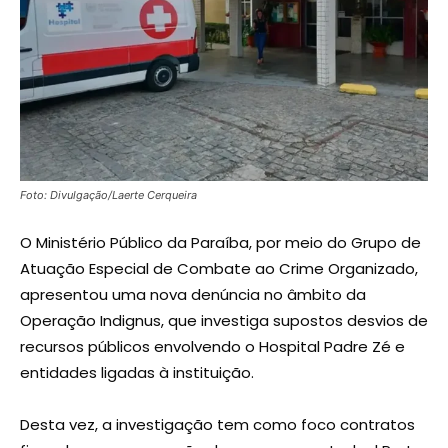
Foto: Divulgação/Laerte Cerqueira
O Ministério Público da Paraíba, por meio do Grupo de
Atuação Especial de Combate ao Crime Organizado,
apresentou uma nova denúncia no âmbito da
Operação Indignus, que investiga supostos desvios de
recursos públicos envolvendo o Hospital Padre Zé e
entidades ligadas à instituição.
Desta vez, a investigação tem como foco contratos