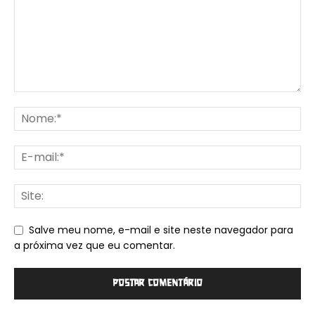
Salve meu nome, e-mail e site neste navegador para
a próxima vez que eu comentar.