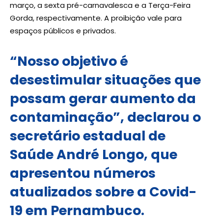
março, a sexta pré-carnavalesca e a Terça-Feira
Gorda, respectivamente. A proibição vale para
espaços públicos e privados.
“Nosso objetivo é
desestimular situações que
possam gerar aumento da
contaminação”, declarou o
secretário estadual de
Saúde André Longo, que
apresentou números
atualizados sobre a Covid-
19 em Pernambuco.