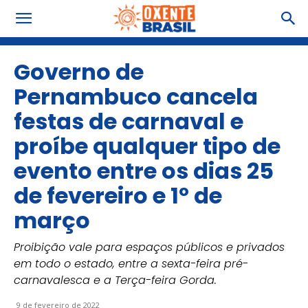
Governo de
Pernambuco cancela
festas de carnaval e
proíbe qualquer tipo de
evento entre os dias 25
de fevereiro e 1º de
março
Proibição vale para espaços públicos e privados
em todo o estado, entre a sexta-feira pré-
carnavalesca e a Terça-feira Gorda.
9 de fevereiro de 2022