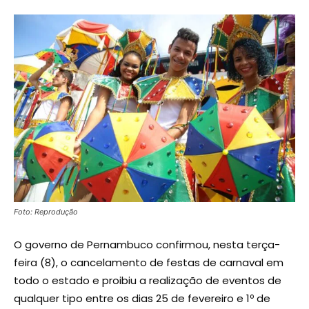
Foto: Reprodução
O governo de Pernambuco confirmou, nesta terça-
feira (8), o cancelamento de festas de carnaval em
todo o estado e proibiu a realização de eventos de
qualquer tipo entre os dias 25 de fevereiro e 1º de