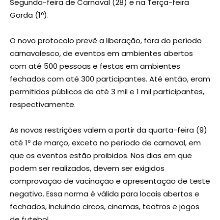
Segunda-feira de Carnaval (28) e na Terça-feira
Gorda (1º).
O novo protocolo prevê a liberação, fora do período
carnavalesco, de eventos em ambientes abertos
com até 500 pessoas e festas em ambientes
fechados com até 300 participantes. Até então, eram
permitidos públicos de até 3 mil e 1 mil participantes,
respectivamente.
As novas restrições valem a partir da quarta-feira (9)
até 1º de março, exceto no período de carnaval, em
que os eventos estão proibidos. Nos dias em que
podem ser realizados, devem ser exigidos
comprovação de vacinação e apresentação de teste
negativo. Essa norma é válida para locais abertos e
fechados, incluindo circos, cinemas, teatros e jogos
de futebol.