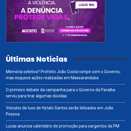
Últimas Notícias
Memória seletiva? Prefeito João Costa rompe com o Governo,
mas esquece ações realizadas em Massaranduba
O primeiro debate da campanha para o Governo da Paraíba
serviu para tirar algumas dúvidas
Veículos de luxo de Hytalo Santos serão leiloados em João
Pessoa
Lucas anuncia calendário de promoção para sargentos da PM