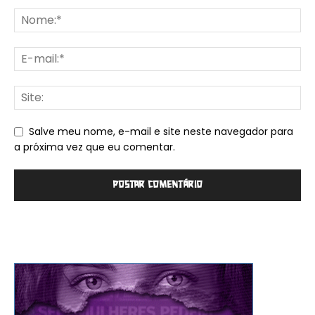
Salve meu nome, e-mail e site neste navegador para
a próxima vez que eu comentar.