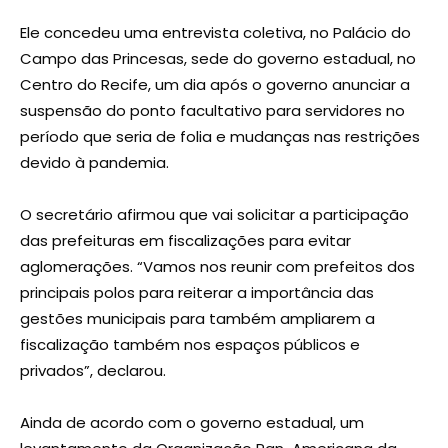
Ele concedeu uma entrevista coletiva, no Palácio do
Campo das Princesas, sede do governo estadual, no
Centro do Recife, um dia após o governo anunciar a
suspensão do ponto facultativo para servidores no
período que seria de folia e mudanças nas restrições
devido à pandemia.
O secretário afirmou que vai solicitar a participação
das prefeituras em fiscalizações para evitar
aglomerações. “Vamos nos reunir com prefeitos dos
principais polos para reiterar a importância das
gestões municipais para também ampliarem a
fiscalização também nos espaços públicos e
privados”, declarou.
Ainda de acordo com o governo estadual, um