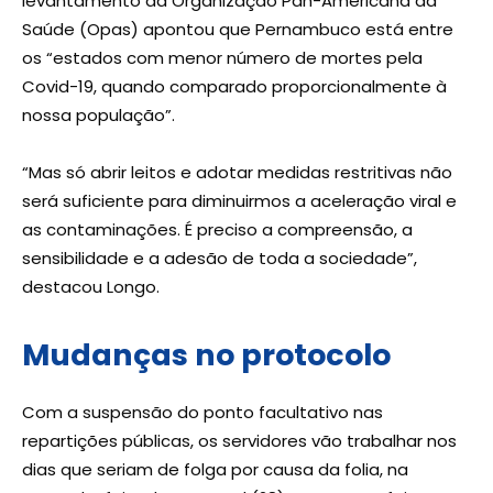
levantamento da Organização Pan-Americana da
Saúde (Opas) apontou que Pernambuco está entre
os “estados com menor número de mortes pela
Covid-19, quando comparado proporcionalmente à
nossa população”.
“Mas só abrir leitos e adotar medidas restritivas não
será suficiente para diminuirmos a aceleração viral e
as contaminações. É preciso a compreensão, a
sensibilidade e a adesão de toda a sociedade”,
destacou Longo.
Mudanças no protocolo
Com a suspensão do ponto facultativo nas
repartições públicas, os servidores vão trabalhar nos
dias que seriam de folga por causa da folia, na