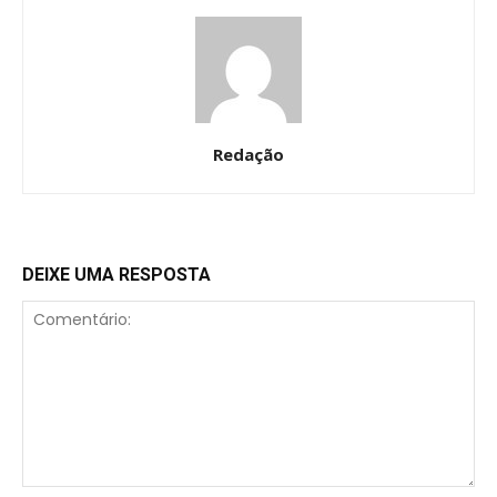
Redação
DEIXE UMA RESPOSTA