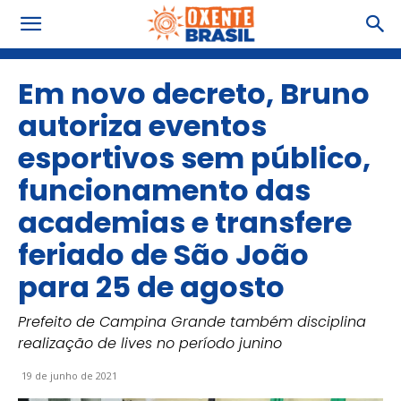
Em novo decreto, Bruno
autoriza eventos
esportivos sem público,
funcionamento das
academias e transfere
feriado de São João
para 25 de agosto
Prefeito de Campina Grande também disciplina
realização de lives no período junino
19 de junho de 2021