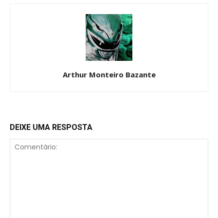
Arthur Monteiro Bazante
DEIXE UMA RESPOSTA