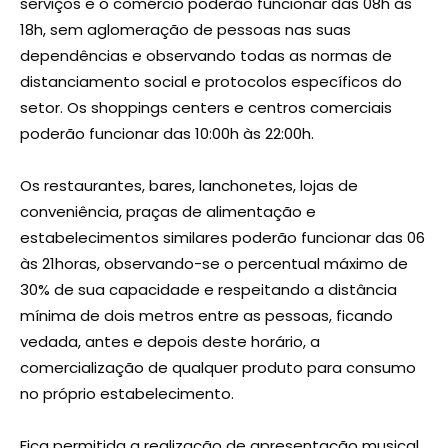
serviços e o comércio poderão funcionar das 08h às
18h, sem aglomeração de pessoas nas suas
dependências e observando todas as normas de
distanciamento social e protocolos específicos do
setor. Os shoppings centers e centros comerciais
poderão funcionar das 10:00h às 22:00h.
Os restaurantes, bares, lanchonetes, lojas de
conveniência, praças de alimentação e
estabelecimentos similares poderão funcionar das 06
às 21horas, observando-se o percentual máximo de
30% de sua capacidade e respeitando a distância
mínima de dois metros entre as pessoas, ficando
vedada, antes e depois deste horário, a
comercialização de qualquer produto para consumo
no próprio estabelecimento.
Fica permitida a realização de apresentação musical