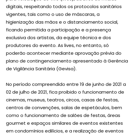
digitais, respeitando todos os protocolos sanitários
vigentes, tais como o uso de máscaras, a
higienização das mãos e o distanciamento social,
ficando permitida a participação e a presença
exclusiva dos artistas, da equipe técnica e dos
produtores do evento. As lives, no entanto, só
poderão acontecer mediante aprovação prévia do
plano de contingenciamento apresentado à Gerência
de Vigilância Sanitária (Gevisa).
No período compreendido entre 19 de junho de 2021 a
02 de julho de 2021, fica proibido o funcionamento de
cinemas, museus, teatros, circos, casas de festas,
centros de convenções, salas de espetáculos, bem
como o funcionamento de salões de festas, áreas
gourmet e espaços similares de eventos existentes
em condomínios edilícios, e a realização de eventos