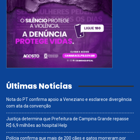
Últimas Notícias
Nota do PT confirma apoio a Veneziano e esclarece divergência
com ata da convenção
Justiça determina que Prefeitura de Campina Grande repasse
R$ 6,9 milhões ao hospital Help
Polícia confirma que mais de 200 cães e gatos morreram por