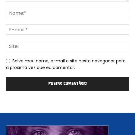
Salve meu nome, e-mail e site neste navegador para
a próxima vez que eu comentar.