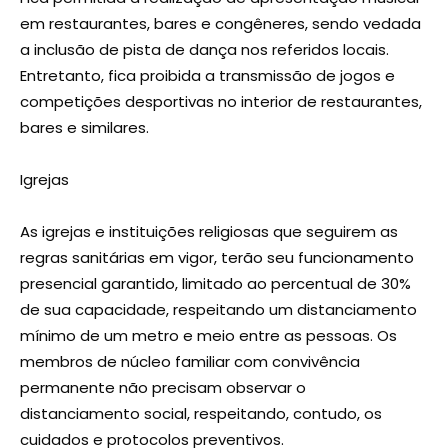
em restaurantes, bares e congêneres, sendo vedada
a inclusão de pista de dança nos referidos locais.
Entretanto, fica proibida a transmissão de jogos e
competições desportivas no interior de restaurantes,
bares e similares.
Igrejas
As igrejas e instituições religiosas que seguirem as
regras sanitárias em vigor, terão seu funcionamento
presencial garantido, limitado ao percentual de 30%
de sua capacidade, respeitando um distanciamento
mínimo de um metro e meio entre as pessoas. Os
membros de núcleo familiar com convivência
permanente não precisam observar o
distanciamento social, respeitando, contudo, os
cuidados e protocolos preventivos.