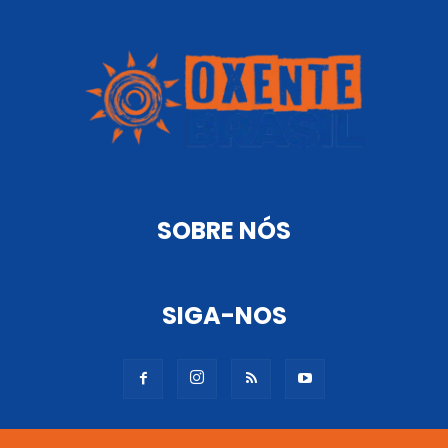
SOBRE NÓS
SIGA-NOS