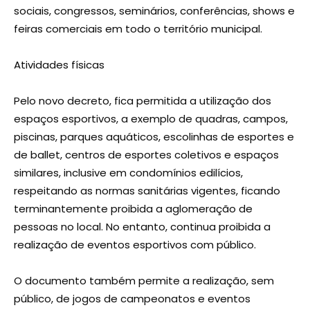
sociais, congressos, seminários, conferências, shows e
feiras comerciais em todo o território municipal.
Atividades físicas
Pelo novo decreto, fica permitida a utilização dos
espaços esportivos, a exemplo de quadras, campos,
piscinas, parques aquáticos, escolinhas de esportes e
de ballet, centros de esportes coletivos e espaços
similares, inclusive em condomínios edilícios,
respeitando as normas sanitárias vigentes, ficando
terminantemente proibida a aglomeração de
pessoas no local. No entanto, continua proibida a
realização de eventos esportivos com público.
O documento também permite a realização, sem
público, de jogos de campeonatos e eventos