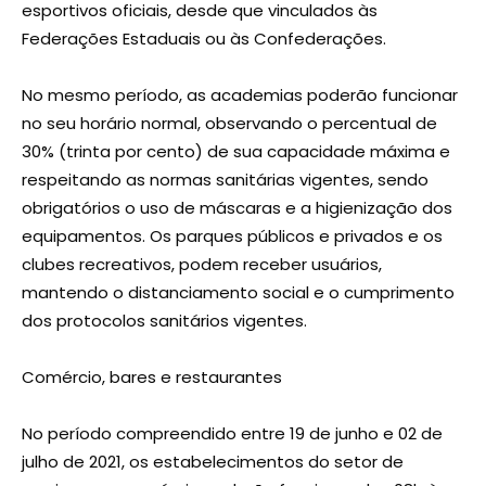
esportivos oficiais, desde que vinculados às
Federações Estaduais ou às Confederações.
No mesmo período, as academias poderão funcionar
no seu horário normal, observando o percentual de
30% (trinta por cento) de sua capacidade máxima e
respeitando as normas sanitárias vigentes, sendo
obrigatórios o uso de máscaras e a higienização dos
equipamentos. Os parques públicos e privados e os
clubes recreativos, podem receber usuários,
mantendo o distanciamento social e o cumprimento
dos protocolos sanitários vigentes.
Comércio, bares e restaurantes
No período compreendido entre 19 de junho e 02 de
julho de 2021, os estabelecimentos do setor de