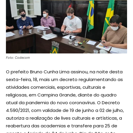
Foto: Codecom
O prefeito Bruno Cunha Lima assinou, na noite desta
sexta-feira, 18, mais um decreto regulamentando as
atividades comerciais, esportivas, culturais e
religiosas, em Campina Grande, diante do quadro
atual da pandemia do novo coronavírus. O Decreto
4.590/2021, com validade de 19 de junho a 02 de julho,
autoriza a realização de lives culturais e artísticas, a
reabertura das academias e transfere para 25 de