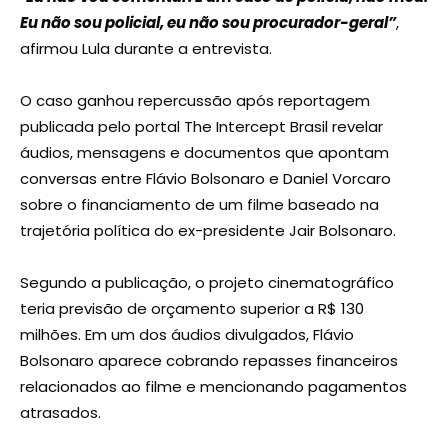
Eu não sou policial, eu não sou procurador-geral”
,
afirmou Lula durante a entrevista.
O caso ganhou repercussão após reportagem
publicada pelo portal The Intercept Brasil revelar
áudios, mensagens e documentos que apontam
conversas entre Flávio Bolsonaro e Daniel Vorcaro
sobre o financiamento de um filme baseado na
trajetória política do ex-presidente Jair Bolsonaro.
Segundo a publicação, o projeto cinematográfico
teria previsão de orçamento superior a R$ 130
milhões. Em um dos áudios divulgados, Flávio
Bolsonaro aparece cobrando repasses financeiros
relacionados ao filme e mencionando pagamentos
atrasados.