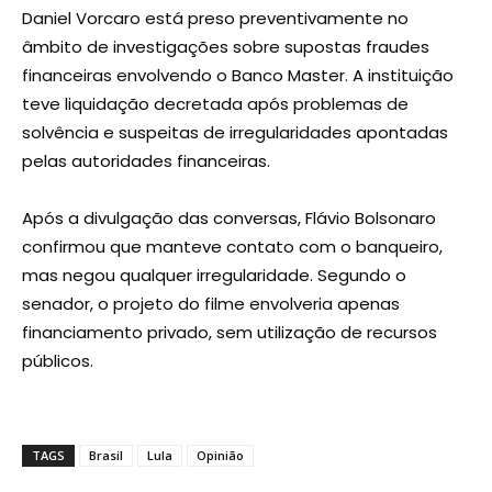
Daniel Vorcaro está preso preventivamente no
âmbito de investigações sobre supostas fraudes
financeiras envolvendo o Banco Master. A instituição
teve liquidação decretada após problemas de
solvência e suspeitas de irregularidades apontadas
pelas autoridades financeiras.
Após a divulgação das conversas, Flávio Bolsonaro
confirmou que manteve contato com o banqueiro,
mas negou qualquer irregularidade. Segundo o
senador, o projeto do filme envolveria apenas
financiamento privado, sem utilização de recursos
públicos.
TAGS
Brasil
Lula
Opinião