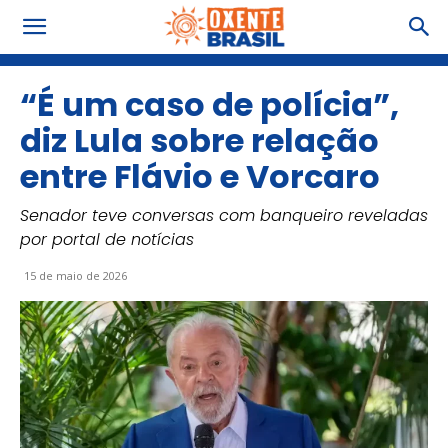
“É um caso de polícia”,
diz Lula sobre relação
entre Flávio e Vorcaro
Senador teve conversas com banqueiro reveladas
por portal de notícias
15 de maio de 2026