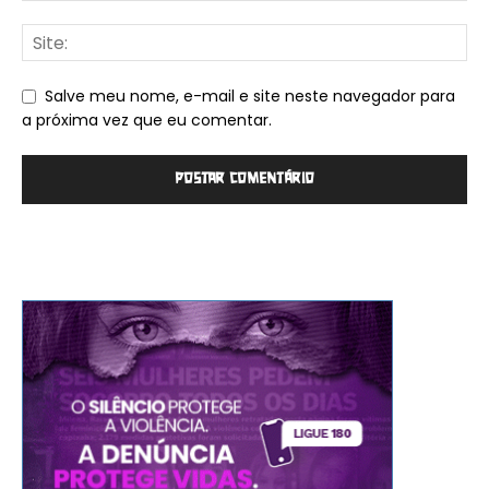
Salve meu nome, e-mail e site neste navegador para
a próxima vez que eu comentar.