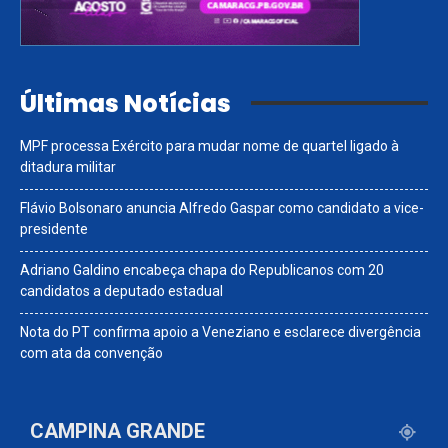
Últimas Notícias
MPF processa Exército para mudar nome de quartel ligado à
ditadura militar
Flávio Bolsonaro anuncia Alfredo Gaspar como candidato a vice-
presidente
Adriano Galdino encabeça chapa do Republicanos com 20
candidatos a deputado estadual
Nota do PT confirma apoio a Veneziano e esclarece divergência
com ata da convenção
CAMPINA GRANDE