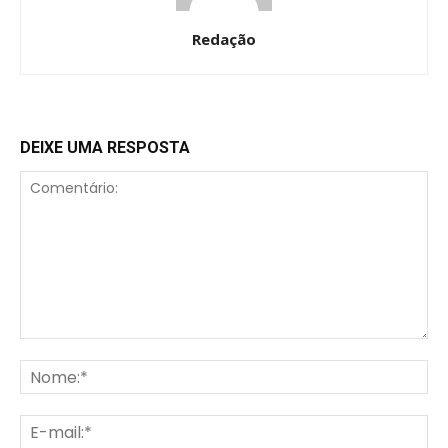
Redação
DEIXE UMA RESPOSTA