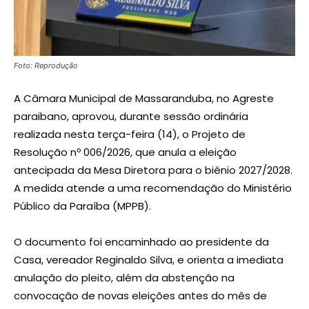
Foto: Reprodução
A Câmara Municipal de Massaranduba, no Agreste
paraibano, aprovou, durante sessão ordinária
realizada nesta terça-feira (14), o Projeto de
Resolução nº 006/2026, que anula a eleição
antecipada da Mesa Diretora para o biênio 2027/2028.
A medida atende a uma recomendação do Ministério
Público da Paraíba (MPPB).
O documento foi encaminhado ao presidente da
Casa, vereador Reginaldo Silva, e orienta a imediata
anulação do pleito, além da abstenção na
convocação de novas eleições antes do mês de