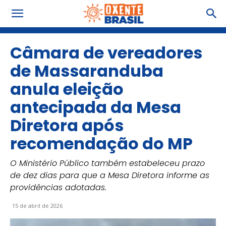
Câmara de vereadores
de Massaranduba
anula eleição
antecipada da Mesa
Diretora após
recomendação do MP
O Ministério Público também estabeleceu prazo
de dez dias para que a Mesa Diretora informe as
providências adotadas.
15 de abril de 2026