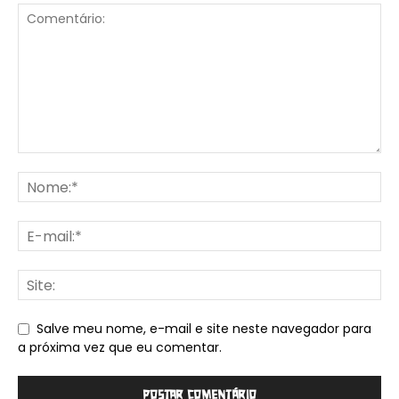
Salve meu nome, e-mail e site neste navegador para
a próxima vez que eu comentar.