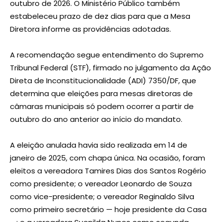
outubro de 2026. O Ministério Público também
estabeleceu prazo de dez dias para que a Mesa
Diretora informe as providências adotadas.
A recomendação segue entendimento do Supremo
Tribunal Federal (STF), firmado no julgamento da Ação
Direta de Inconstitucionalidade (ADI) 7350/DF, que
determina que eleições para mesas diretoras de
câmaras municipais só podem ocorrer a partir de
outubro do ano anterior ao início do mandato.
A eleição anulada havia sido realizada em 14 de
janeiro de 2025, com chapa única. Na ocasião, foram
eleitos a vereadora Tamires Dias dos Santos Rogério
como presidente; o vereador Leonardo de Souza
como vice-presidente; o vereador Reginaldo Silva
como primeiro secretário — hoje presidente da Casa