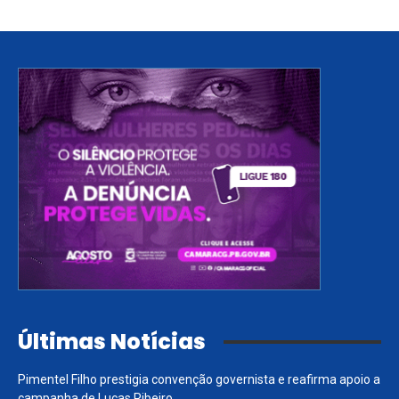
Últimas Notícias
Pimentel Filho prestigia convenção governista e reafirma apoio a
campanha de Lucas Ribeiro