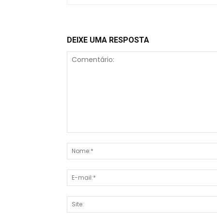
DEIXE UMA RESPOSTA