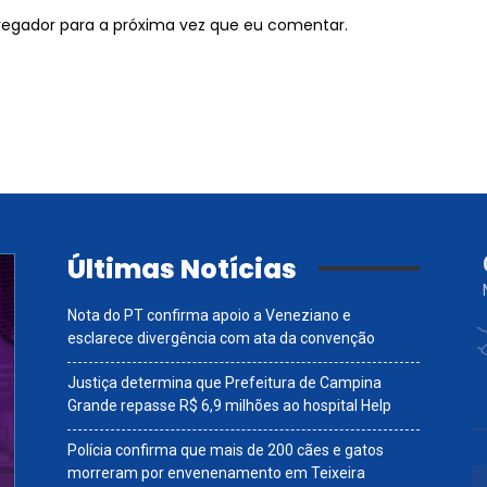
vegador para a próxima vez que eu comentar.
Últimas Notícias
Nota do PT confirma apoio a Veneziano e
esclarece divergência com ata da convenção
Justiça determina que Prefeitura de Campina
Grande repasse R$ 6,9 milhões ao hospital Help
Polícia confirma que mais de 200 cães e gatos
morreram por envenenamento em Teixeira