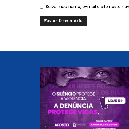
Salve meu nome, e-mail e site neste na