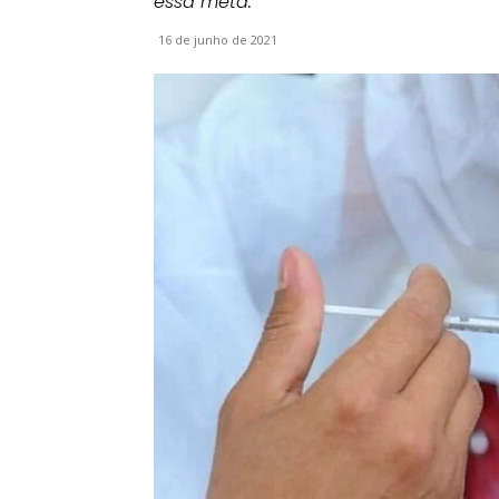
essa meta.
16 de junho de 2021