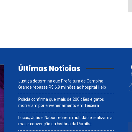
Últimas Notícias
Justiça determina que Prefeitura de Campina
Grande repasse R$ 6,9 milhões ao hospital Help
Polícia confirma que mais de 200 cães e gatos
morreram por envenenamento em Teixeira
Lucas, João e Nabor reúnem multidão e realizam a
maior convenção da história da Paraíba