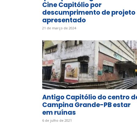
Cine Capitólio por
descumprimento de projeto
apresentado
21 de março de 2024
Antigo Capitólio do centro d
Campina Grande-PB estar
em ruínas
6 de julho de 2021