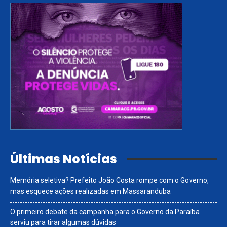
Últimas Notícias
Memória seletiva? Prefeito João Costa rompe com o Governo,
mas esquece ações realizadas em Massaranduba
O primeiro debate da campanha para o Governo da Paraíba
serviu para tirar algumas dúvidas