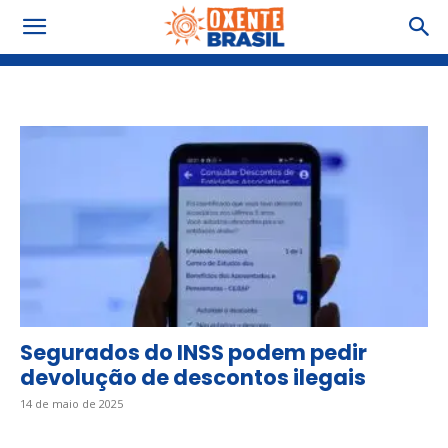
Tag: Devolução
Segurados do INSS podem pedir
devolução de descontos ilegais
14 de maio de 2025