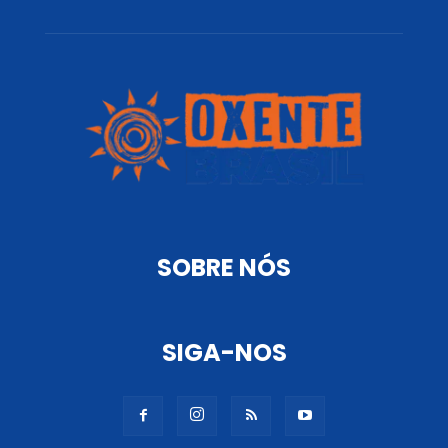
SOBRE NÓS
SIGA-NOS