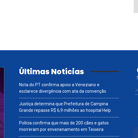
Últimas Notícias
Nota do PT confirma apoio a Veneziano e
esclarece divergência com ata da convenção
Justiça determina que Prefeitura de Campina
Grande repasse R$ 6,9 milhões ao hospital Help
Polícia confirma que mais de 200 cães e gatos
morreram por envenenamento em Teixeira