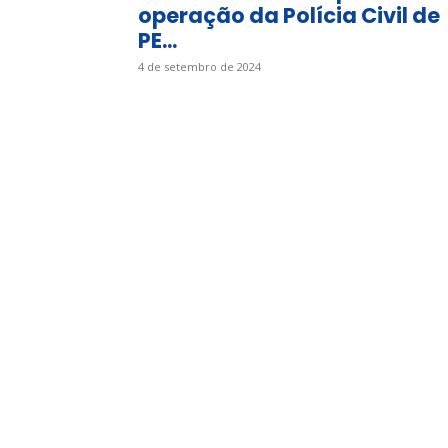
operação da Polícia Civil de
PE...
4 de setembro de 2024