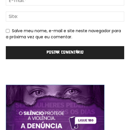
Salve meu nome, e-mail e site neste navegador para
a próxima vez que eu comentar.