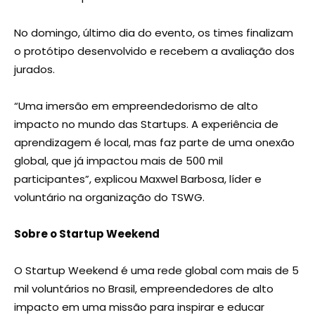
No domingo, último dia do evento, os times finalizam
o protótipo desenvolvido e recebem a avaliação dos
jurados.
“Uma imersão em empreendedorismo de alto
impacto no mundo das Startups. A experiência de
aprendizagem é local, mas faz parte de uma onexão
global, que já impactou mais de 500 mil
participantes”, explicou Maxwel Barbosa, líder e
voluntário na organização do TSWG.
Sobre o Startup Weekend
O Startup Weekend é uma rede global com mais de 5
mil voluntários no Brasil, empreendedores de alto
impacto em uma missão para inspirar e educar