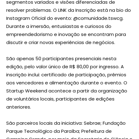
segmentos variados e visões diferenciadas de
resolver problemas. O LINK da Inscrição está na bio do
Instagram Oficial do evento: @comunidade.tswcg.
Durante a imersão, entusiastas e curiosos do
empreendedorismo e inovação se encontram para
discutir e criar novas experiências de negócios.
São apenas 50 participantes presenciais nesta
edição, pelo valor único de R$ 80,00 por ingresso. A
inscrição inclui: certificado de participação, prêmios
aos vencedores e alimentação durante o evento. O
Startup Weekend acontece a partir da organização
de voluntários locais, participantes de edições
anteriores.
São parceiros locais da iniciativa: Sebrae; Fundação
Parque Tecnológico da Paraíba; Prefeitura de