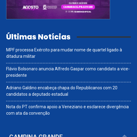
Últimas Notícias
MPF processa Exército para mudar nome de quartel ligado à
ditadura militar
Flávio Bolsonaro anuncia Alfredo Gaspar como candidato a vice-
presidente
Adriano Galdino encabeça chapa do Republicanos com 20
candidatos a deputado estadual
Nota do PT confirma apoio a Veneziano e esclarece divergência
com ata da convenção