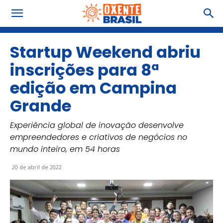
Startup Weekend abriu
inscrições para 8ª
edição em Campina
Grande
Experiência global de inovação desenvolve
empreendedores e criativos de negócios no
mundo inteiro, em 54 horas
20 de abril de 2022