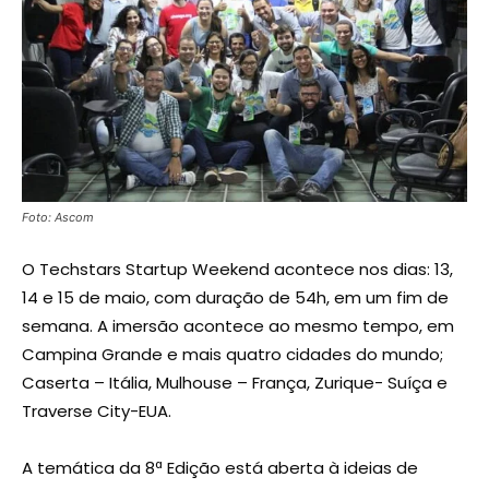
Foto: Ascom
O Techstars Startup Weekend acontece nos dias: 13,
14 e 15 de maio, com duração de 54h, em um fim de
semana. A imersão acontece ao mesmo tempo, em
Campina Grande e mais quatro cidades do mundo;
Caserta – Itália, Mulhouse – França, Zurique- Suíça e
Traverse City-EUA.
A temática da 8ª Edição está aberta à ideias de