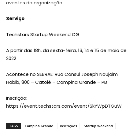
eventos da organização.
Serviço
Techstars Startup Weekend CG
A partir das 18h, da sexta-feira, 13, 14 e 15 de maio de
2022
Acontece no SEBRAE: Rua Consul Joseph Noujaim
Habib, 800 – Catolé – Campina Grande – PB
Inscrição:
https://event.techstars.com/event/SkYWpDTGuW
TAGS
Campina Grande
inscrições
Startup Weekend