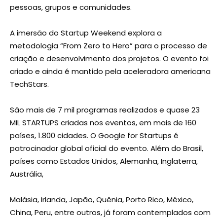
pessoas, grupos e comunidades.
A imersão do Startup Weekend explora a
metodologia “From Zero to Hero” para o processo de
criação e desenvolvimento dos projetos. O evento foi
criado e ainda é mantido pela aceleradora americana
TechStars.
São mais de 7 mil programas realizados e quase 23
MIL STARTUPS criadas nos eventos, em mais de 160
países, 1.800 cidades. O Google for Startups é
patrocinador global oficial do evento. Além do Brasil,
países como Estados Unidos, Alemanha, Inglaterra,
Austrália,
Malásia, Irlanda, Japão, Quênia, Porto Rico, México,
China, Peru, entre outros, já foram contemplados com