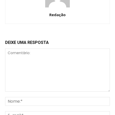
Redação
DEIXE UMA RESPOSTA