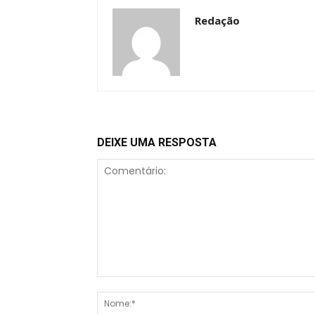
Redação
DEIXE UMA RESPOSTA