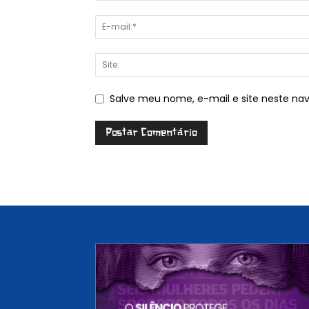
Salve meu nome, e-mail e site neste na