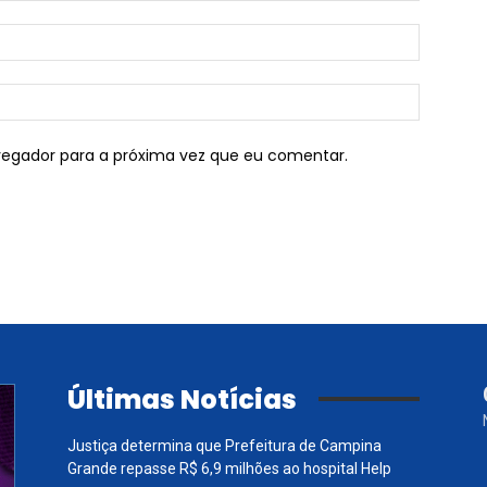
vegador para a próxima vez que eu comentar.
Últimas Notícias
Justiça determina que Prefeitura de Campina
Grande repasse R$ 6,9 milhões ao hospital Help