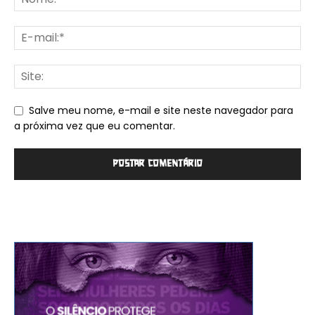
Salve meu nome, e-mail e site neste navegador para
a próxima vez que eu comentar.