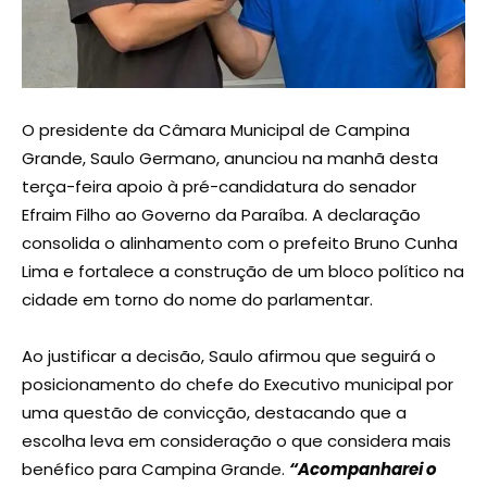
O presidente da Câmara Municipal de Campina
Grande, Saulo Germano, anunciou na manhã desta
terça-feira apoio à pré-candidatura do senador
Efraim Filho ao Governo da Paraíba. A declaração
consolida o alinhamento com o prefeito Bruno Cunha
Lima e fortalece a construção de um bloco político na
cidade em torno do nome do parlamentar.
Ao justificar a decisão, Saulo afirmou que seguirá o
posicionamento do chefe do Executivo municipal por
uma questão de convicção, destacando que a
escolha leva em consideração o que considera mais
benéfico para Campina Grande.
“Acompanharei o