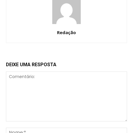
Redação
DEIXE UMA RESPOSTA