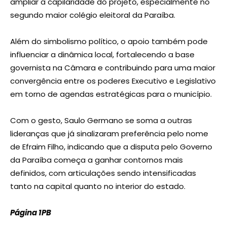
ampliar a capilaridade do projeto, especialmente no
segundo maior colégio eleitoral da Paraíba.
Além do simbolismo político, o apoio também pode
influenciar a dinâmica local, fortalecendo a base
governista na Câmara e contribuindo para uma maior
convergência entre os poderes Executivo e Legislativo
em torno de agendas estratégicas para o município.
Com o gesto, Saulo Germano se soma a outras
lideranças que já sinalizaram preferência pelo nome
de Efraim Filho, indicando que a disputa pelo Governo
da Paraíba começa a ganhar contornos mais
definidos, com articulações sendo intensificadas
tanto na capital quanto no interior do estado.
Página 1PB