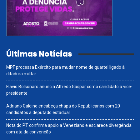
Últimas Notícias
MPF processa Exército para mudar nome de quartel ligado à
ditadura militar
Flávio Bolsonaro anuncia Alfredo Gaspar como candidato a vice-
presidente
Adriano Galdino encabeça chapa do Republicanos com 20
candidatos a deputado estadual
Nota do PT confirma apoio a Veneziano e esclarece divergência
com ata da convenção