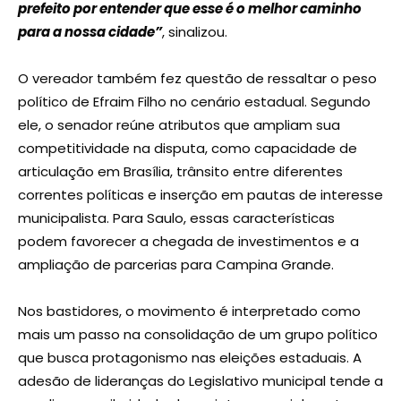
prefeito por entender que esse é o melhor caminho
para a nossa cidade”
, sinalizou.
O vereador também fez questão de ressaltar o peso
político de Efraim Filho no cenário estadual. Segundo
ele, o senador reúne atributos que ampliam sua
competitividade na disputa, como capacidade de
articulação em Brasília, trânsito entre diferentes
correntes políticas e inserção em pautas de interesse
municipalista. Para Saulo, essas características
podem favorecer a chegada de investimentos e a
ampliação de parcerias para Campina Grande.
Nos bastidores, o movimento é interpretado como
mais um passo na consolidação de um grupo político
que busca protagonismo nas eleições estaduais. A
adesão de lideranças do Legislativo municipal tende a