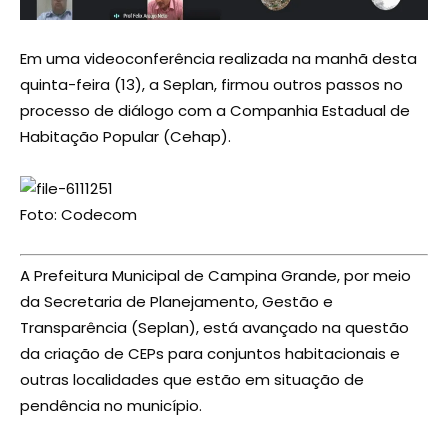
Em uma videoconferência realizada na manhã desta
quinta-feira (13), a Seplan, firmou outros passos no
processo de diálogo com a Companhia Estadual de
Habitação Popular (Cehap).
Foto: Codecom
A Prefeitura Municipal de Campina Grande, por meio
da Secretaria de Planejamento, Gestão e
Transparência (Seplan), está avançado na questão
da criação de CEPs para conjuntos habitacionais e
outras localidades que estão em situação de
pendência no município.