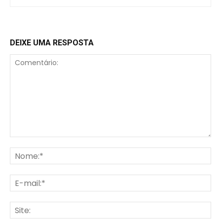
DEIXE UMA RESPOSTA