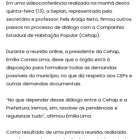
Em uma videoconferência realizada na manhã desta
quinta-feira (13), a Seplan, representada pelo
secretário e professor, Felix Araújo Neto, firmou outros
passos no processo de diálogo com a Companhia
Estadual de Habitação Popular (Cehap).
Durante a reunião online, a presidente da Cehap,
Emília Correia Lima, disse que o órgão está à
disposição para formalizar todas as demandas
possíveis do município, no que diz respeito aos CEPs e
outras demandas documentais.
“No que depender desse diálogo entre a Cehap e a
Prefeitura, iremos, sim, resolver as pendências e
regularizar tudo”, afirmou Emília Lima.
Como resultado de uma primeira reunião, realizada