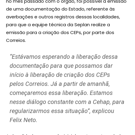
no mês passado com o órgão, foi possível a emissão
de uma documentação do Estado, referente às
averbações e outros registros dessas localidades,
para que a equipe técnica da Seplan realize a
emissão para a criação dos CEPs, por parte dos
Correios.
“Estávamos esperando a liberação dessa
documentação para que possamos dar
início à liberação de criação dos CEPs
pelos Correios. Já a partir de amanhã,
começaremos essa liberação. Estamos
nesse diálogo constante com a Cehap, para
regularizarmos essa situação”, explicou
Felix Neto.