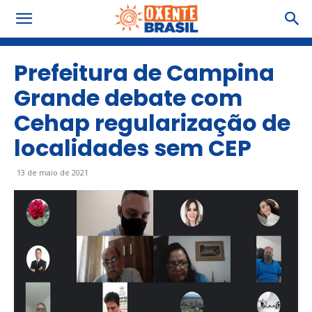
Prefeitura de Campina
Grande debate com
Cehap regularização de
localidades sem CEP
13 de maio de 2021