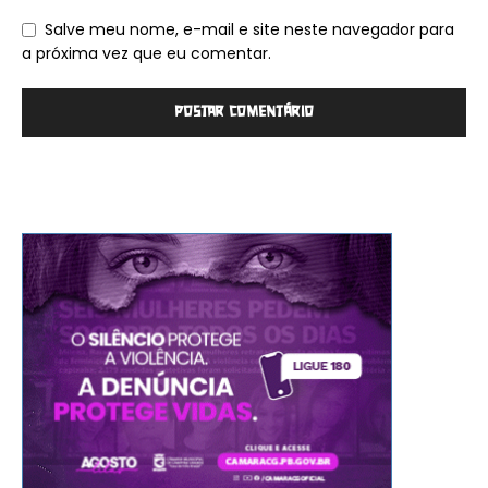
Salve meu nome, e-mail e site neste navegador para
a próxima vez que eu comentar.