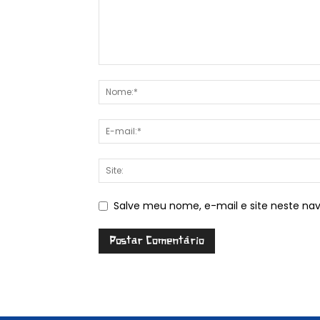
Salve meu nome, e-mail e site neste na