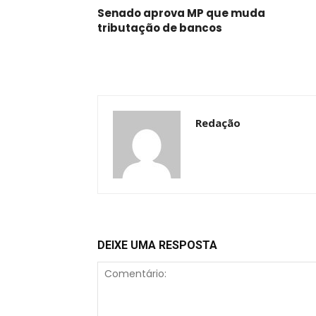
Senado aprova MP que muda
tributação de bancos
Redação
DEIXE UMA RESPOSTA