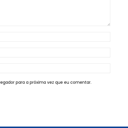
vegador para a próxima vez que eu comentar.