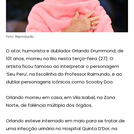
Foto: Reprodução
O ator, humorista e dublador Orlando Drummond, de
101 anos, morreu no Rio nesta terça-feira (27). O
artista ficou famoso ao interpretar o personagem
‘Seu Peru’, na Escolinha do Professor Raimundo, e ao
dublar personagens icônicos como Scooby Doo.
Orlando morreu em casa, em Vila Isabel, na Zona
Norte, de falência múltipla dos órgãos.
Orlando esteve internado em maio para se tratar de
uma infecção urinária no Hospital Quinta D’Dor, na