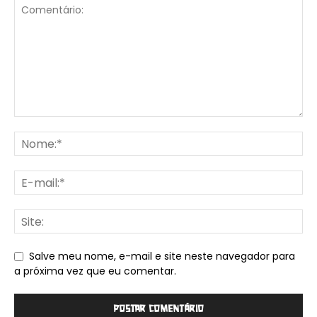
Salve meu nome, e-mail e site neste navegador para
a próxima vez que eu comentar.