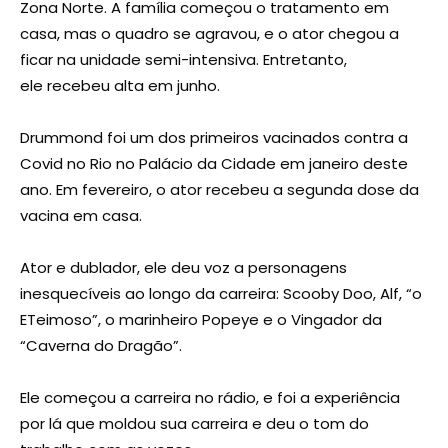
Zona Norte. A família começou o tratamento em
casa, mas o quadro se agravou, e o ator chegou a
ficar na unidade semi-intensiva. Entretanto,
ele recebeu alta em junho.
Drummond foi um dos primeiros vacinados contra a
Covid no Rio no Palácio da Cidade em janeiro deste
ano. Em fevereiro, o ator recebeu a segunda dose da
vacina em casa.
Ator e dublador, ele deu voz a personagens
inesquecíveis ao longo da carreira: Scooby Doo, Alf, “o
ETeimoso”, o marinheiro Popeye e o Vingador da
“Caverna do Dragão”.
Ele começou a carreira no rádio, e foi a experiência
por lá que moldou sua carreira e deu o tom do