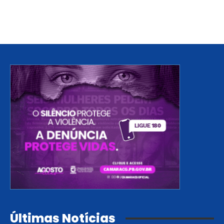
Últimas Notícias