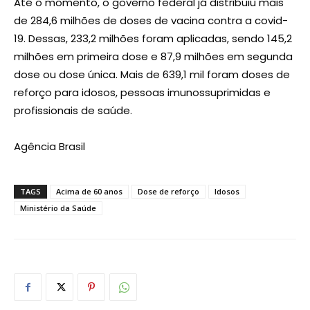
Até o momento, o governo federal já distribuiu mais
de 284,6 milhões de doses de vacina contra a covid-
19. Dessas, 233,2 milhões foram aplicadas, sendo 145,2
milhões em primeira dose e 87,9 milhões em segunda
dose ou dose única. Mais de 639,1 mil foram doses de
reforço para idosos, pessoas imunossuprimidas e
profissionais de saúde.
Agência Brasil
TAGS
Acima de 60 anos
Dose de reforço
Idosos
Ministério da Saúde