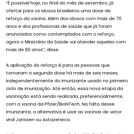
“É possível hoje, no final do mês de setembro, já
ofertar para os idosos brasileiros uma dose de
reforço da vacina. Além dos idosos com mais de 70
anos e dos profissionais de saúde que já foram
anunciados como contemplados com o reforço,
agora o Ministério da Saúde vai atender aqueles com
mais de 60 anos”, disse.
A aplicação do reforço é para as pessoas que
tomaram a segunda dose há mais de seis meses,
independentemente do imunizante usado no primeiro
ciclo de imunização. Até então, essa nova etapa da
vacinação está sendo realizada, preferencialmente,
com a vacina da Pfizer/BioNTech. Na falta desse
imunizante, a alternativa é usar as vacinas de vetor
viral Janssen ou Astazeneca.