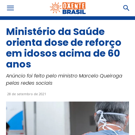
Ministério da Saúde
orienta dose de reforço
em idosos acima de 60
anos
Anúncio foi feito pelo ministro Marcelo Queiroga
pelas redes sociais
28 de setembro de 2021