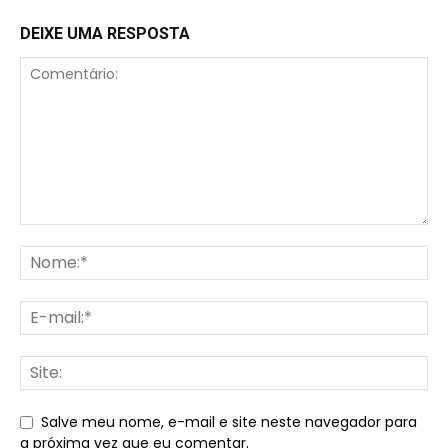
DEIXE UMA RESPOSTA
Salve meu nome, e-mail e site neste navegador para
a próxima vez que eu comentar.