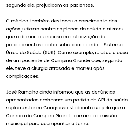
segundo ele, prejudicam os pacientes.
O médico também destacou o crescimento das
ações judiciais contra os planos de saúde e afirmou
que a demora ou recusa na autorização de
procedimentos acaba sobrecarregando o Sistema
Único de Saúde (SUS). Como exemplo, relatou o caso
de um paciente de Campina Grande que, segundo
ele, teve a cirurgia atrasada e morreu após
complicações.
José Ramalho ainda informou que as denúncias
apresentadas embasam um pedido de CPI da saúde
suplementar no Congresso Nacional e sugeriu que a
Câmara de Campina Grande crie uma comissão
municipal para acompanhar o tema.