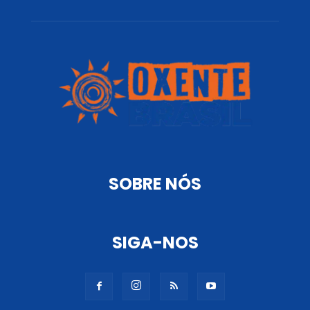
SOBRE NÓS
SIGA-NOS