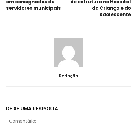
em consignados de
de estrutura no Hospital
servidores municipais
da Criança e do
Adolescente
Redação
DEIXE UMA RESPOSTA