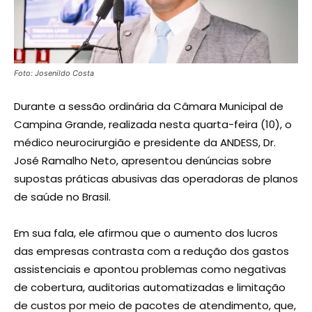
Foto: Josenildo Costa
Durante a sessão ordinária da Câmara Municipal de
Campina Grande, realizada nesta quarta-feira (10), o
médico neurocirurgião e presidente da ANDESS, Dr.
José Ramalho Neto, apresentou denúncias sobre
supostas práticas abusivas das operadoras de planos
de saúde no Brasil.
Em sua fala, ele afirmou que o aumento dos lucros
das empresas contrasta com a redução dos gastos
assistenciais e apontou problemas como negativas
de cobertura, auditorias automatizadas e limitação
de custos por meio de pacotes de atendimento, que,