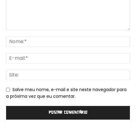
Salve meu nome, e-mail e site neste navegador para
a próxima vez que eu comentar.