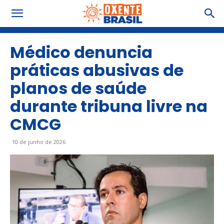
Médico denuncia
práticas abusivas de
planos de saúde
durante tribuna livre na
CMCG
10 de junho de 2026