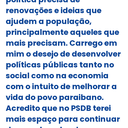
renovações e ideias que
ajudem a população,
principalmente aqueles que
mais precisam. Carrego em
mim o desejo de desenvolver
políticas públicas tanto no
social como na economia
com o intuito de melhorar a
vida do povo paraibano.
Acredito que no PSDB terei
mais espaço para continuar