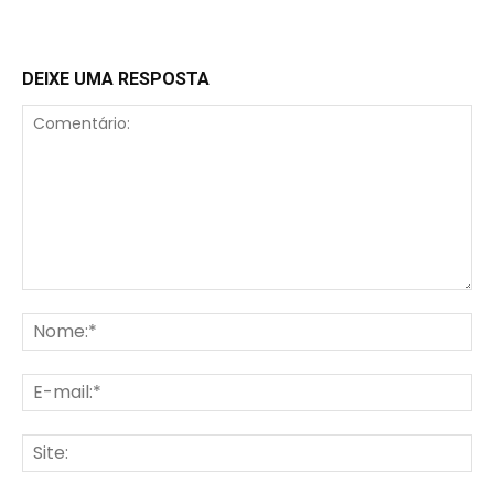
DEIXE UMA RESPOSTA