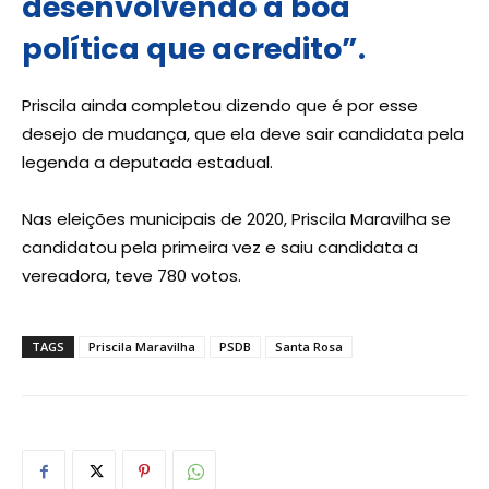
desenvolvendo a boa
política que acredito”.
Priscila ainda completou dizendo que é por esse
desejo de mudança, que ela deve sair candidata pela
legenda a deputada estadual.
Nas eleições municipais de 2020, Priscila Maravilha se
candidatou pela primeira vez e saiu candidata a
vereadora, teve 780 votos.
TAGS
Priscila Maravilha
PSDB
Santa Rosa