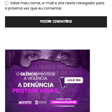
Salve meu nome, e-mail e site neste navegador para
a próxima vez que eu comentar.