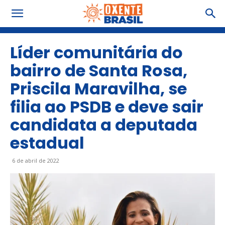
Líder comunitária do
bairro de Santa Rosa,
Priscila Maravilha, se
filia ao PSDB e deve sair
candidata a deputada
estadual
6 de abril de 2022