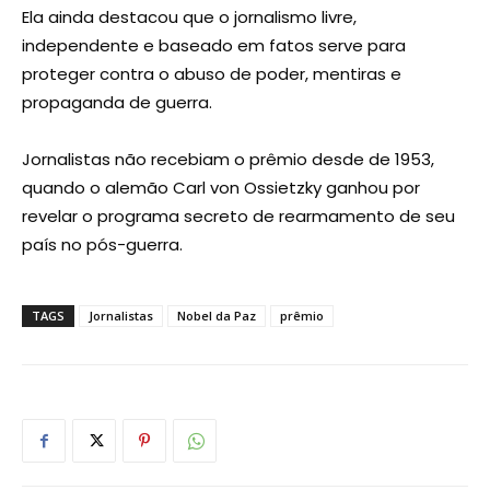
Ela ainda destacou que o jornalismo livre,
independente e baseado em fatos serve para
proteger contra o abuso de poder, mentiras e
propaganda de guerra.
Jornalistas não recebiam o prêmio desde de 1953,
quando o alemão Carl von Ossietzky ganhou por
revelar o programa secreto de rearmamento de seu
país no pós-guerra.
TAGS
Jornalistas
Nobel da Paz
prêmio