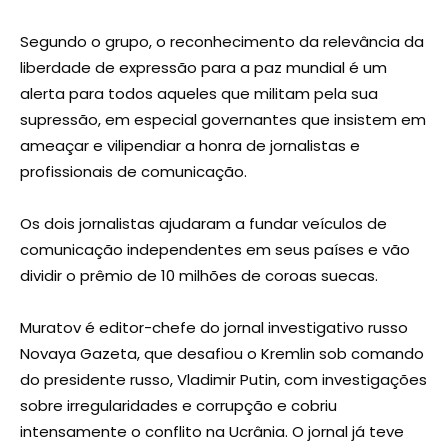
Segundo o grupo, o reconhecimento da relevância da
liberdade de expressão para a paz mundial é um
alerta para todos aqueles que militam pela sua
supressão, em especial governantes que insistem em
ameaçar e vilipendiar a honra de jornalistas e
profissionais de comunicação.
Os dois jornalistas ajudaram a fundar veículos de
comunicação independentes em seus países e vão
dividir o prêmio de 10 milhões de coroas suecas.
Muratov é editor-chefe do jornal investigativo russo
Novaya Gazeta, que desafiou o Kremlin sob comando
do presidente russo, Vladimir Putin, com investigações
sobre irregularidades e corrupção e cobriu
intensamente o conflito na Ucrânia. O jornal já teve